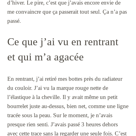
d’hiver. Le pire, c’est que j’avais encore envie de
me convaincre que ça passerait tout seul. Ça n’a pas
passé.
Ce que j’ai vu en rentrant
et qui m’a agacée
En rentrant, j’ai retiré mes bottes près du radiateur
du couloir. J’ai vu la marque rouge nette de
l’élastique à la cheville. Il y avait même un petit
bourrelet juste au-dessus, bien net, comme une ligne
tracée sous la peau. Sur le moment, je n’avais
presque rien senti. J’avais passé 3 heures dehors
avec cette trace sans la regarder une seule fois. C’est