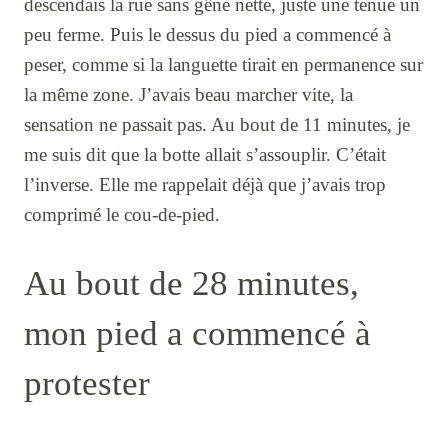
descendais la rue sans gêne nette, juste une tenue un
peu ferme. Puis le dessus du pied a commencé à
peser, comme si la languette tirait en permanence sur
la même zone. J’avais beau marcher vite, la
sensation ne passait pas. Au bout de 11 minutes, je
me suis dit que la botte allait s’assouplir. C’était
l’inverse. Elle me rappelait déjà que j’avais trop
comprimé le cou-de-pied.
Au bout de 28 minutes,
mon pied a commencé à
protester