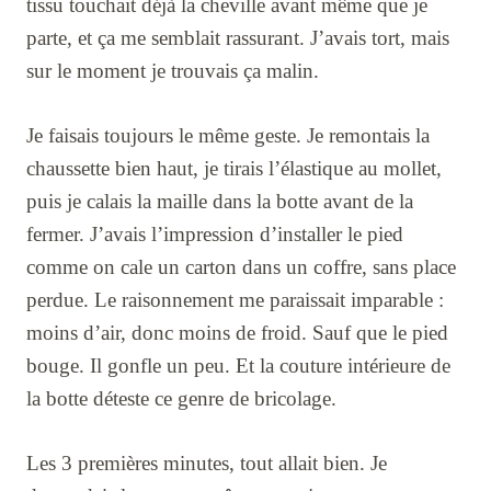
tissu touchait déjà la cheville avant même que je
parte, et ça me semblait rassurant. J’avais tort, mais
sur le moment je trouvais ça malin.
Je faisais toujours le même geste. Je remontais la
chaussette bien haut, je tirais l’élastique au mollet,
puis je calais la maille dans la botte avant de la
fermer. J’avais l’impression d’installer le pied
comme on cale un carton dans un coffre, sans place
perdue. Le raisonnement me paraissait imparable :
moins d’air, donc moins de froid. Sauf que le pied
bouge. Il gonfle un peu. Et la couture intérieure de
la botte déteste ce genre de bricolage.
Les 3 premières minutes, tout allait bien. Je