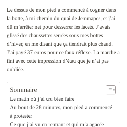
Le dessus de mon pied a commencé à cogner dans
la botte, à mi-chemin du quai de Jemmapes, et j’ai
dû m’arrêter net pour desserrer les lacets. J’avais
glissé des chaussettes serrées sous mes bottes
d’hiver, en me disant que ça tiendrait plus chaud.
J’ai payé 37 euros pour ce faux réflexe. La marche a
fini avec cette impression d’étau que je n’ai pas
oubliée.
Sommaire
Le matin où j’ai cru bien faire
Au bout de 28 minutes, mon pied a commencé
à protester
Ce que j’ai vu en rentrant et qui m’a agacée