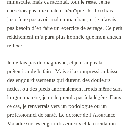
minuscule, mais ça racontait tout le reste. Je ne
cherchais pas une chaleur héroïque. Je cherchais
juste à ne pas avoir mal en marchant, et je n’avais
pas besoin d’en faire un exercice de serrage. Ce petit
relâchement m’a paru plus honnête que mon ancien
réflexe.
Je ne fais pas de diagnostic, et je n’ai pas la
prétention de le faire. Mais si la compression laisse
des engourdissements qui durent, des douleurs
nettes, ou des pieds anormalement froids même sans
longue marche, je ne le prends pas à la légère. Dans
ce cas, je renverrais vers un podologue ou un
professionnel de santé. Le dossier de l’Assurance
Maladie sur les engourdissements et la circulation