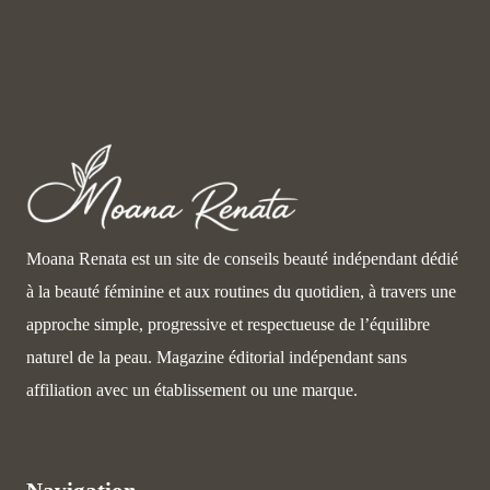
Moana Renata est un site de conseils beauté indépendant dédié
à la beauté féminine et aux routines du quotidien, à travers une
approche simple, progressive et respectueuse de l’équilibre
naturel de la peau. Magazine éditorial indépendant sans
affiliation avec un établissement ou une marque.