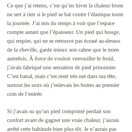
Ce que j’ai retenu, c’est qu’en hiver la chaleur brute
ne sert à rien si le pied se bat contre l’élastique toute
la journée. J’ai mis du temps à voir que l’espace
compte autant que l’épaisseur. Un pied qui bouge,
qui respire, qui ne se retrouve pas écrasé au-dessus
de la cheville, garde mieux son calme que le mien
autrefois. À force de vouloir verrouiller le froid,
j’avais fabriqué une sensation de pied prisonnier.
C’est banal, mais c’est resté très net dans ma tête,
surtout les soirs où j’enlevais les bottes au premier
coin de l’entrée.
Si j’avais su qu’un pied comprimé perdait son
confort avant de gagner une vraie chaleur, j’aurais
arrêté cette habitude bien plus tôt. Je n’aurais pas