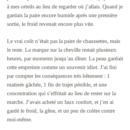
à mes orteils au lieu de regarder où j’allais. Quand je
gardais la paire encore humide après une première
sortie, le froid revenait encore plus vite.
Le vrai coût n’était pas la paire de chaussettes, mais
le reste. La marque sur la cheville restait plusieurs
heures, par moments jusqu’au dîner. La peau gardait
cette empreinte comme un souvenir idiot. J’ai fini
par compter les conséquences très bêtement : 1
matinée gâchée, 1 fin de trajet pénible, et une
concentration qui s’effritait au lieu de rester sur la
marche. J’avais acheté un faux confort, et j’en ai
gardé le froid, la gêne, et un peu de colère contre
moi-même.