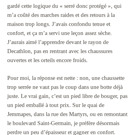
gardé cette logique du « serré donc protégé », qui
m’a coûté des marches raides et des retours à la
maison trop longs. J’avais confondu tenue et
confort, et ça m’a servi une leçon assez sèche.
J’aurais aimé l’apprendre devant le rayon de
Decathlon, pas en rentrant avec les chaussures
ouvertes et les orteils encore froids.
Pour moi, la réponse est nette : non, une chaussette
trop serrée ne vaut pas le coup dans une botte déjà
juste. Le vrai gain, c’est un pied libre de bouger, pas
un pied emballé à tout prix. Sur le quai de
Jemmapes, dans la rue des Martyrs, ou en remontant
le boulevard Saint-Germain, je préfère désormais
perdre un peu d’épaisseur et gagner en confort.