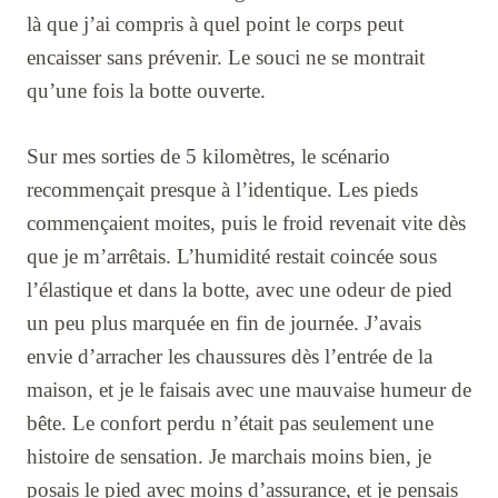
là que j’ai compris à quel point le corps peut
encaisser sans prévenir. Le souci ne se montrait
qu’une fois la botte ouverte.
Sur mes sorties de 5 kilomètres, le scénario
recommençait presque à l’identique. Les pieds
commençaient moites, puis le froid revenait vite dès
que je m’arrêtais. L’humidité restait coincée sous
l’élastique et dans la botte, avec une odeur de pied
un peu plus marquée en fin de journée. J’avais
envie d’arracher les chaussures dès l’entrée de la
maison, et je le faisais avec une mauvaise humeur de
bête. Le confort perdu n’était pas seulement une
histoire de sensation. Je marchais moins bien, je
posais le pied avec moins d’assurance, et je pensais