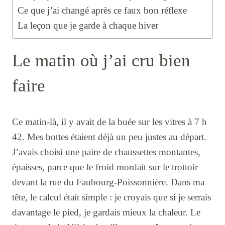
Ce que j’ai changé après ce faux bon réflexe
La leçon que je garde à chaque hiver
Le matin où j’ai cru bien
faire
Ce matin-là, il y avait de la buée sur les vitres à 7 h
42. Mes bottes étaient déjà un peu justes au départ.
J’avais choisi une paire de chaussettes montantes,
épaisses, parce que le froid mordait sur le trottoir
devant la rue du Faubourg-Poissonnière. Dans ma
tête, le calcul était simple : je croyais que si je serrais
davantage le pied, je gardais mieux la chaleur. Le