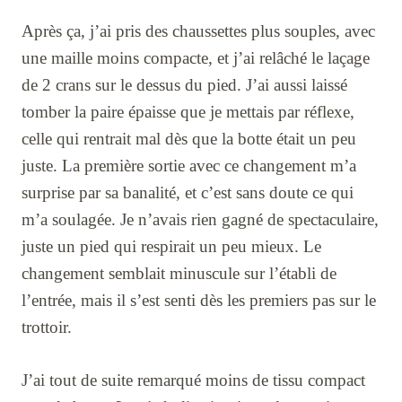
Après ça, j’ai pris des chaussettes plus souples, avec
une maille moins compacte, et j’ai relâché le laçage
de 2 crans sur le dessus du pied. J’ai aussi laissé
tomber la paire épaisse que je mettais par réflexe,
celle qui rentrait mal dès que la botte était un peu
juste. La première sortie avec ce changement m’a
surprise par sa banalité, et c’est sans doute ce qui
m’a soulagée. Je n’avais rien gagné de spectaculaire,
juste un pied qui respirait un peu mieux. Le
changement semblait minuscule sur l’établi de
l’entrée, mais il s’est senti dès les premiers pas sur le
trottoir.
J’ai tout de suite remarqué moins de tissu compact