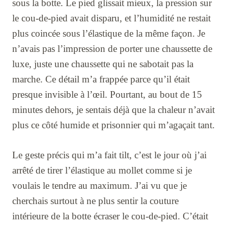
sous la botte. Le pied glissait mieux, la pression sur
le cou-de-pied avait disparu, et l’humidité ne restait
plus coincée sous l’élastique de la même façon. Je
n’avais pas l’impression de porter une chaussette de
luxe, juste une chaussette qui ne sabotait pas la
marche. Ce détail m’a frappée parce qu’il était
presque invisible à l’œil. Pourtant, au bout de 15
minutes dehors, je sentais déjà que la chaleur n’avait
plus ce côté humide et prisonnier qui m’agaçait tant.
Le geste précis qui m’a fait tilt, c’est le jour où j’ai
arrêté de tirer l’élastique au mollet comme si je
voulais le tendre au maximum. J’ai vu que je
cherchais surtout à ne plus sentir la couture
intérieure de la botte écraser le cou-de-pied. C’était