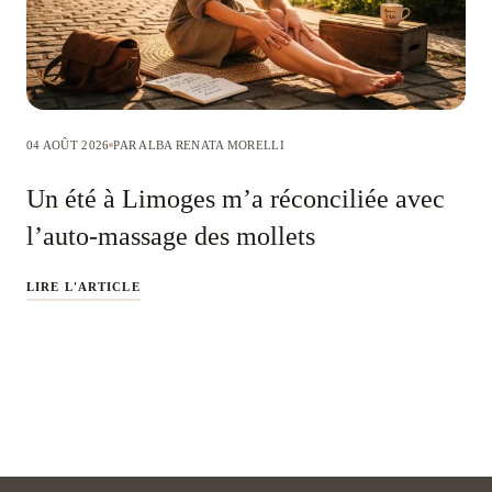
04 AOÛT 2026
PAR ALBA RENATA MORELLI
Un été à Limoges m’a réconciliée avec
l’auto-massage des mollets
LIRE L'ARTICLE