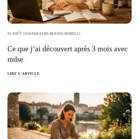
05 AOÛT 2026
PAR ALBA RENATA MORELLI
Ce que j’ai découvert après 3 mois avec
mdse
LIRE L'ARTICLE