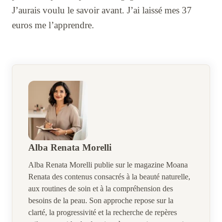
J’aurais voulu le savoir avant. J’ai laissé mes 37
euros me l’apprendre.
Alba Renata Morelli
Alba Renata Morelli publie sur le magazine Moana
Renata des contenus consacrés à la beauté naturelle,
aux routines de soin et à la compréhension des
besoins de la peau. Son approche repose sur la
clarté, la progressivité et la recherche de repères