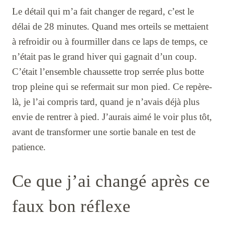
Le détail qui m’a fait changer de regard, c’est le
délai de 28 minutes. Quand mes orteils se mettaient
à refroidir ou à fourmiller dans ce laps de temps, ce
n’était pas le grand hiver qui gagnait d’un coup.
C’était l’ensemble chaussette trop serrée plus botte
trop pleine qui se refermait sur mon pied. Ce repère-
là, je l’ai compris tard, quand je n’avais déjà plus
envie de rentrer à pied. J’aurais aimé le voir plus tôt,
avant de transformer une sortie banale en test de
patience.
Ce que j’ai changé après ce
faux bon réflexe