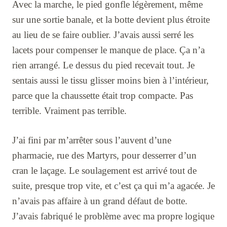
Avec la marche, le pied gonfle légèrement, même
sur une sortie banale, et la botte devient plus étroite
au lieu de se faire oublier. J’avais aussi serré les
lacets pour compenser le manque de place. Ça n’a
rien arrangé. Le dessus du pied recevait tout. Je
sentais aussi le tissu glisser moins bien à l’intérieur,
parce que la chaussette était trop compacte. Pas
terrible. Vraiment pas terrible.
J’ai fini par m’arrêter sous l’auvent d’une
pharmacie, rue des Martyrs, pour desserrer d’un
cran le laçage. Le soulagement est arrivé tout de
suite, presque trop vite, et c’est ça qui m’a agacée. Je
n’avais pas affaire à un grand défaut de botte.
J’avais fabriqué le problème avec ma propre logique