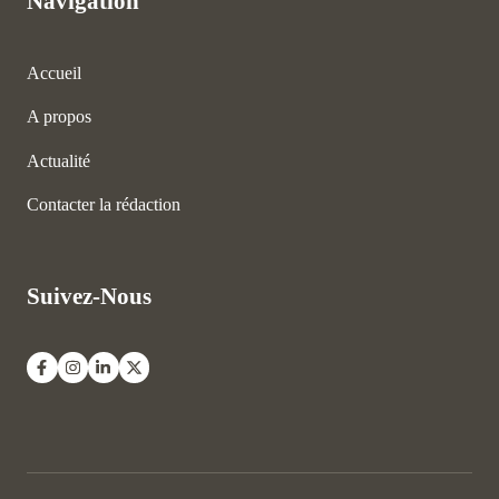
Navigation
Accueil
A propos
Actualité
Contacter la rédaction
Suivez-Nous