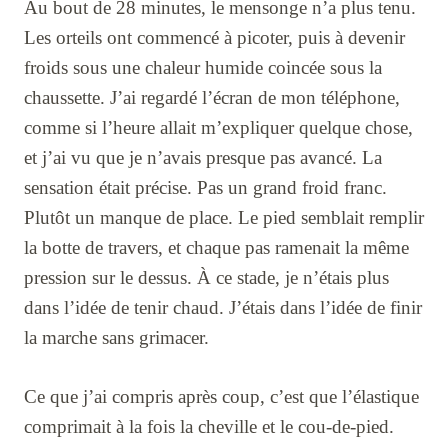
Au bout de 28 minutes, le mensonge n’a plus tenu.
Les orteils ont commencé à picoter, puis à devenir
froids sous une chaleur humide coincée sous la
chaussette. J’ai regardé l’écran de mon téléphone,
comme si l’heure allait m’expliquer quelque chose,
et j’ai vu que je n’avais presque pas avancé. La
sensation était précise. Pas un grand froid franc.
Plutôt un manque de place. Le pied semblait remplir
la botte de travers, et chaque pas ramenait la même
pression sur le dessus. À ce stade, je n’étais plus
dans l’idée de tenir chaud. J’étais dans l’idée de finir
la marche sans grimacer.
Ce que j’ai compris après coup, c’est que l’élastique
comprimait à la fois la cheville et le cou-de-pied.