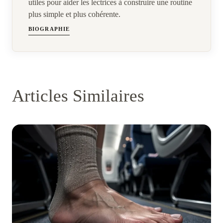
utiles pour aider les lectrices à construire une routine
plus simple et plus cohérente.
BIOGRAPHIE
Articles Similaires