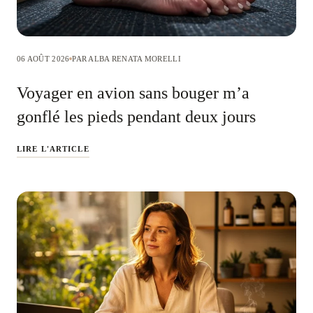
06 AOÛT 2026
PAR ALBA RENATA MORELLI
Voyager en avion sans bouger m’a
gonflé les pieds pendant deux jours
LIRE L'ARTICLE