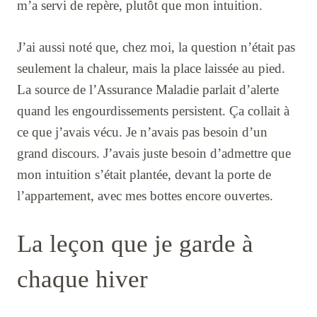
m’a servi de repère, plutôt que mon intuition.
J’ai aussi noté que, chez moi, la question n’était pas
seulement la chaleur, mais la place laissée au pied.
La source de l’Assurance Maladie parlait d’alerte
quand les engourdissements persistent. Ça collait à
ce que j’avais vécu. Je n’avais pas besoin d’un
grand discours. J’avais juste besoin d’admettre que
mon intuition s’était plantée, devant la porte de
l’appartement, avec mes bottes encore ouvertes.
La leçon que je garde à
chaque hiver