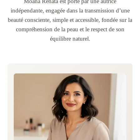
Moana Renata est porté par une autrice
indépendante, engagée dans la transmission d’une
beauté consciente, simple et accessible, fondée sur la
compréhension de la peau et le respect de son
équilibre naturel.