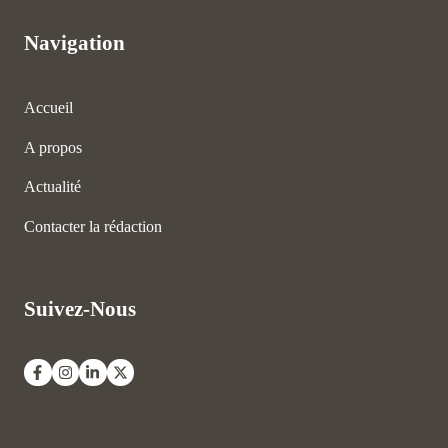
Navigation
Accueil
A propos
Actualité
Contacter la rédaction
Suivez-Nous