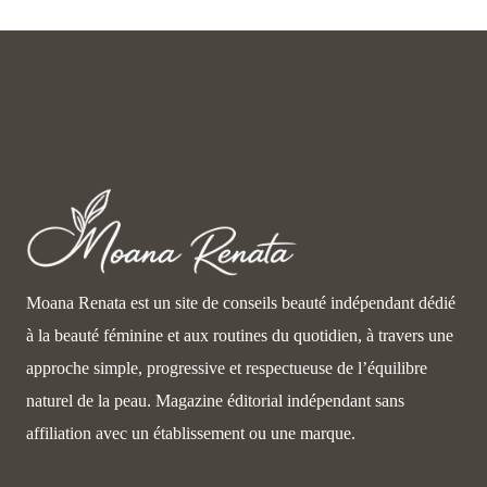
Moana Renata est un site de conseils beauté indépendant dédié
à la beauté féminine et aux routines du quotidien, à travers une
approche simple, progressive et respectueuse de l’équilibre
naturel de la peau. Magazine éditorial indépendant sans
affiliation avec un établissement ou une marque.