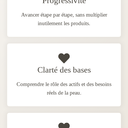
Progressivité
Avancer étape par étape, sans multiplier
inutilement les produits.
Clarté des bases
Comprendre le rôle des actifs et des besoins
réels de la peau.