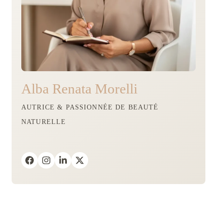
Alba Renata Morelli
AUTRICE & PASSIONNÉE DE BEAUTÉ
NATURELLE