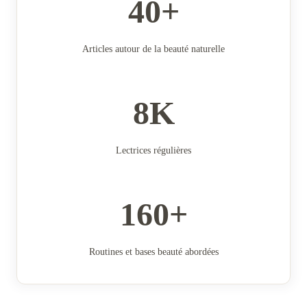
40+
Articles autour de la beauté naturelle
8K
Lectrices régulières
160+
Routines et bases beauté abordées