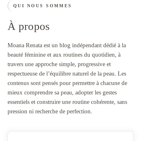
QUI NOUS SOMMES
À propos
Moana Renata est un blog indépendant dédié à la
beauté féminine et aux routines du quotidien, à
travers une approche simple, progressive et
respectueuse de l’équilibre naturel de la peau. Les
contenus sont pensés pour permettre à chacune de
mieux comprendre sa peau, adopter les gestes
essentiels et construire une routine cohérente, sans
pression ni recherche de perfection.