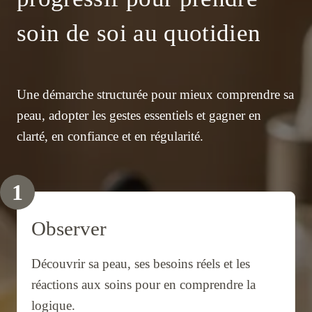
soin de soi au quotidien
Une démarche structurée pour mieux comprendre sa
peau, adopter les gestes essentiels et gagner en
clarté, en confiance et en régularité.
1
Observer
Découvrir sa peau, ses besoins réels et les
réactions aux soins pour en comprendre la
logique.