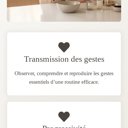
Transmission des gestes
Observer, comprendre et reproduire les gestes
essentiels d’une routine efficace.