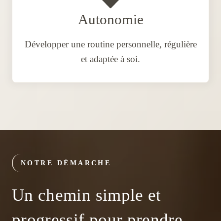
Autonomie
Développer une routine personnelle, régulière
et adaptée à soi.
NOTRE DÉMARCHE
Un chemin simple et
progressif pour prendre