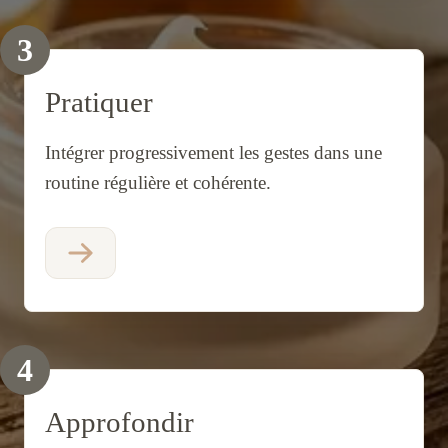
3
Pratiquer
Intégrer progressivement les gestes dans une
routine régulière et cohérente.
4
Approfondir