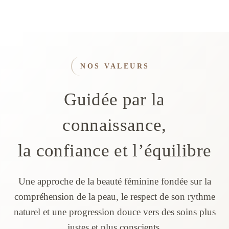
NOS VALEURS
Guidée par la
connaissance,
la confiance et l’équilibre
Une approche de la beauté féminine fondée sur la
compréhension de la peau, le respect de son rythme
naturel et une progression douce vers des soins plus
justes et plus conscients.