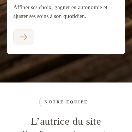
Affiner ses choix, gagner en autonomie et
ajuster ses soins à son quotidien.
NOTRE ÉQUIPE
L’autrice du site