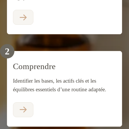
2
Comprendre
Identifier les bases, les actifs clés et les
équilibres essentiels d’une routine adaptée.