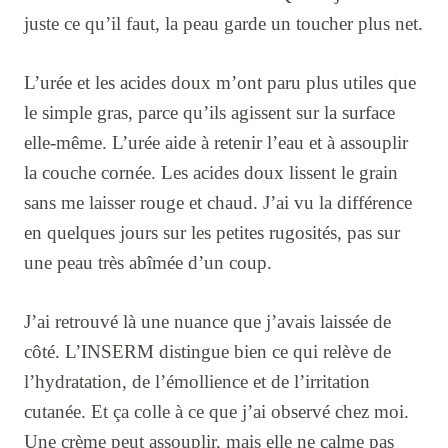
juste ce qu’il faut, la peau garde un toucher plus net.
L’urée et les acides doux m’ont paru plus utiles que
le simple gras, parce qu’ils agissent sur la surface
elle-même. L’urée aide à retenir l’eau et à assouplir
la couche cornée. Les acides doux lissent le grain
sans me laisser rouge et chaud. J’ai vu la différence
en quelques jours sur les petites rugosités, pas sur
une peau très abîmée d’un coup.
J’ai retrouvé là une nuance que j’avais laissée de
côté. L’INSERM distingue bien ce qui relève de
l’hydratation, de l’émollience et de l’irritation
cutanée. Et ça colle à ce que j’ai observé chez moi.
Une crème peut assouplir, mais elle ne calme pas