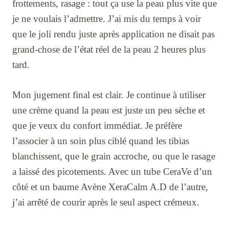
frottements, rasage : tout ça use la peau plus vite que
je ne voulais l’admettre. J’ai mis du temps à voir
que le joli rendu juste après application ne disait pas
grand-chose de l’état réel de la peau 2 heures plus
tard.
Mon jugement final est clair. Je continue à utiliser
une crème quand la peau est juste un peu sèche et
que je veux du confort immédiat. Je préfère
l’associer à un soin plus ciblé quand les tibias
blanchissent, que le grain accroche, ou que le rasage
a laissé des picotements. Avec un tube CeraVe d’un
côté et un baume Avène XeraCalm A.D de l’autre,
j’ai arrêté de courir après le seul aspect crémeux.