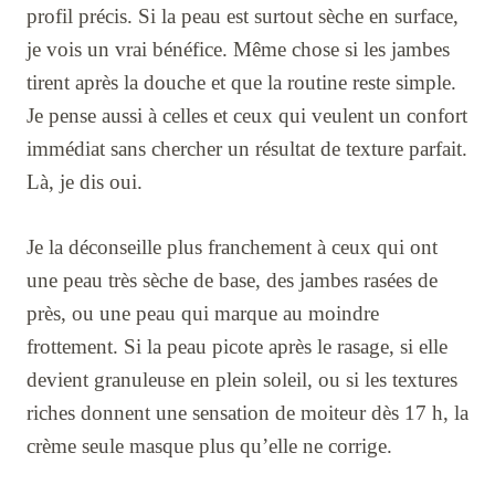
profil précis. Si la peau est surtout sèche en surface,
je vois un vrai bénéfice. Même chose si les jambes
tirent après la douche et que la routine reste simple.
Je pense aussi à celles et ceux qui veulent un confort
immédiat sans chercher un résultat de texture parfait.
Là, je dis oui.
Je la déconseille plus franchement à ceux qui ont
une peau très sèche de base, des jambes rasées de
près, ou une peau qui marque au moindre
frottement. Si la peau picote après le rasage, si elle
devient granuleuse en plein soleil, ou si les textures
riches donnent une sensation de moiteur dès 17 h, la
crème seule masque plus qu’elle ne corrige.