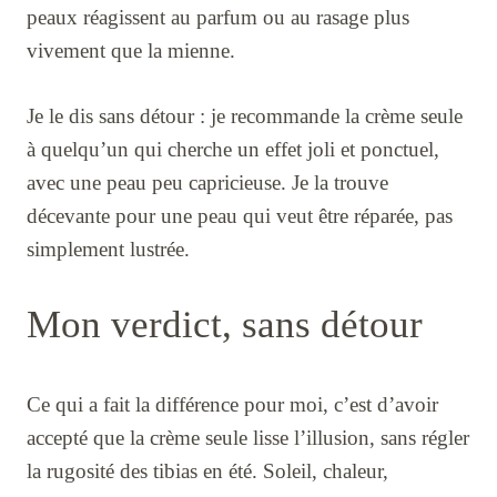
peaux réagissent au parfum ou au rasage plus
vivement que la mienne.
Je le dis sans détour : je recommande la crème seule
à quelqu’un qui cherche un effet joli et ponctuel,
avec une peau peu capricieuse. Je la trouve
décevante pour une peau qui veut être réparée, pas
simplement lustrée.
Mon verdict, sans détour
Ce qui a fait la différence pour moi, c’est d’avoir
accepté que la crème seule lisse l’illusion, sans régler
la rugosité des tibias en été. Soleil, chaleur,