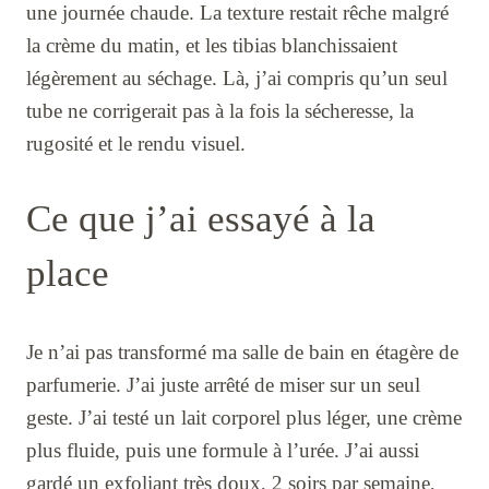
une journée chaude. La texture restait rêche malgré
la crème du matin, et les tibias blanchissaient
légèrement au séchage. Là, j’ai compris qu’un seul
tube ne corrigerait pas à la fois la sécheresse, la
rugosité et le rendu visuel.
Ce que j’ai essayé à la
place
Je n’ai pas transformé ma salle de bain en étagère de
parfumerie. J’ai juste arrêté de miser sur un seul
geste. J’ai testé un lait corporel plus léger, une crème
plus fluide, puis une formule à l’urée. J’ai aussi
gardé un exfoliant très doux, 2 soirs par semaine,