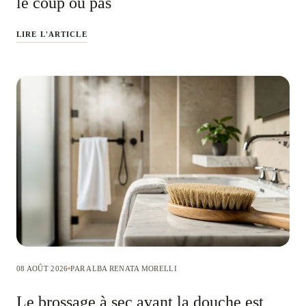
le coup ou pas
LIRE L'ARTICLE
08 AOÛT 2026
PAR ALBA RENATA MORELLI
Le brossage à sec avant la douche est