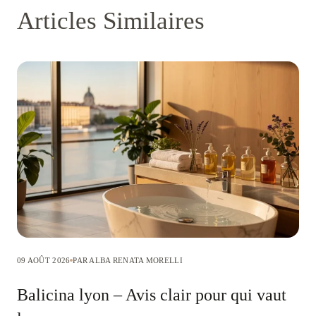
Articles Similaires
09 AOÛT 2026
PAR ALBA RENATA MORELLI
Balicina lyon – Avis clair pour qui vaut