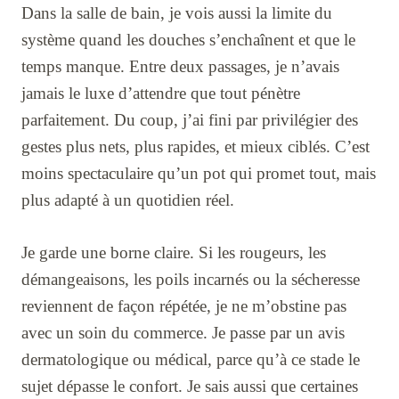
Dans la salle de bain, je vois aussi la limite du
système quand les douches s’enchaînent et que le
temps manque. Entre deux passages, je n’avais
jamais le luxe d’attendre que tout pénètre
parfaitement. Du coup, j’ai fini par privilégier des
gestes plus nets, plus rapides, et mieux ciblés. C’est
moins spectaculaire qu’un pot qui promet tout, mais
plus adapté à un quotidien réel.
Je garde une borne claire. Si les rougeurs, les
démangeaisons, les poils incarnés ou la sécheresse
reviennent de façon répétée, je ne m’obstine pas
avec un soin du commerce. Je passe par un avis
dermatologique ou médical, parce qu’à ce stade le
sujet dépasse le confort. Je sais aussi que certaines