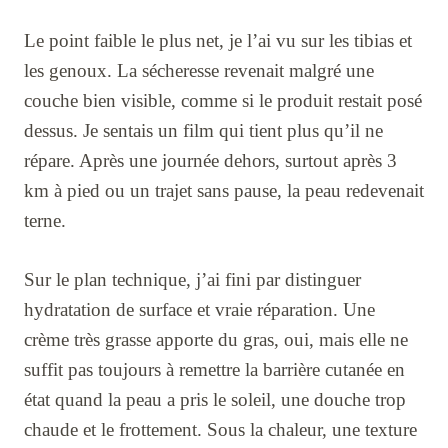
Le point faible le plus net, je l’ai vu sur les tibias et
les genoux. La sécheresse revenait malgré une
couche bien visible, comme si le produit restait posé
dessus. Je sentais un film qui tient plus qu’il ne
répare. Après une journée dehors, surtout après 3
km à pied ou un trajet sans pause, la peau redevenait
terne.
Sur le plan technique, j’ai fini par distinguer
hydratation de surface et vraie réparation. Une
crème très grasse apporte du gras, oui, mais elle ne
suffit pas toujours à remettre la barrière cutanée en
état quand la peau a pris le soleil, une douche trop
chaude et le frottement. Sous la chaleur, une texture