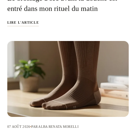
entré dans mon rituel du matin
LIRE L'ARTICLE
07 AOÛT 2026
PAR ALBA RENATA MORELLI