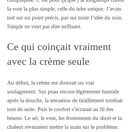
la voie la plus simple, celle du tube unique. J’avais
tort sur un point précis, pas sur toute l’idée du soin.
Simple ne veut pas dire suffisant.
Ce qui coinçait vraiment
avec la crème seule
Au début, la crème me donnait un vrai
soulagement. Sur peau encore légèrement humide
après la douche, la sensation de tiraillement tombait
tout de suite. Puis le confort s’écrasait au fil des
heures. Le sel, le vent, les frottements du short et la
chaleur revenaient mettre la main sur le problème.