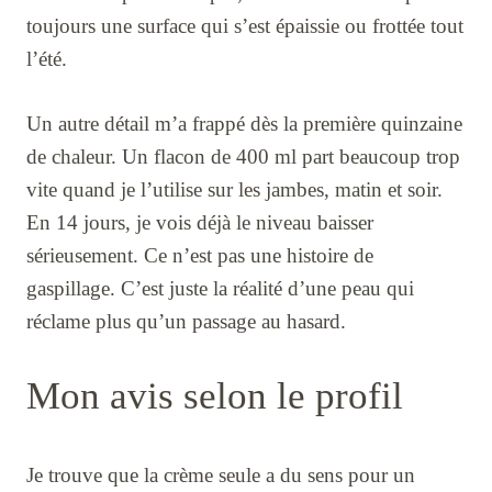
toujours une surface qui s’est épaissie ou frottée tout
l’été.
Un autre détail m’a frappé dès la première quinzaine
de chaleur. Un flacon de 400 ml part beaucoup trop
vite quand je l’utilise sur les jambes, matin et soir.
En 14 jours, je vois déjà le niveau baisser
sérieusement. Ce n’est pas une histoire de
gaspillage. C’est juste la réalité d’une peau qui
réclame plus qu’un passage au hasard.
Mon avis selon le profil
Je trouve que la crème seule a du sens pour un