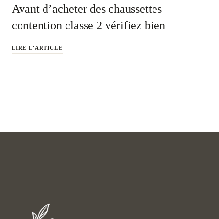
Avant d’acheter des chaussettes
contention classe 2 vérifiez bien
LIRE L'ARTICLE