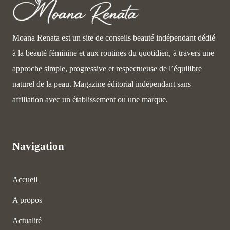
Moana Renata est un site de conseils beauté indépendant dédié
à la beauté féminine et aux routines du quotidien, à travers une
approche simple, progressive et respectueuse de l’équilibre
naturel de la peau. Magazine éditorial indépendant sans
affiliation avec un établissement ou une marque.
Navigation
Accueil
A propos
Actualité