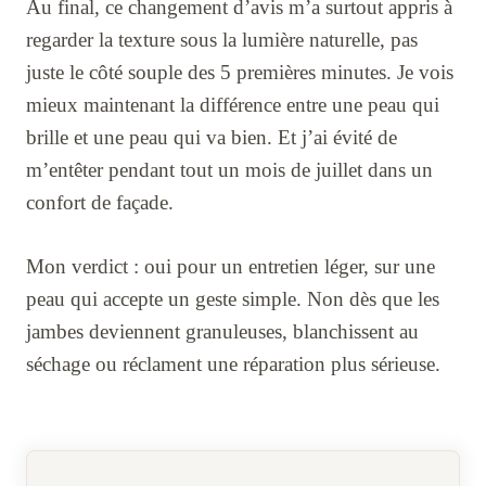
Au final, ce changement d’avis m’a surtout appris à
regarder la texture sous la lumière naturelle, pas
juste le côté souple des 5 premières minutes. Je vois
mieux maintenant la différence entre une peau qui
brille et une peau qui va bien. Et j’ai évité de
m’entêter pendant tout un mois de juillet dans un
confort de façade.
Mon verdict : oui pour un entretien léger, sur une
peau qui accepte un geste simple. Non dès que les
jambes deviennent granuleuses, blanchissent au
séchage ou réclament une réparation plus sérieuse.