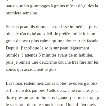
parce que les gommages à grains m’ont déçu dès la
première semaine.
Sur ma peau, ils donnaient un lissé immédiat, puis
plus de réactivité au soleil. Je préfère mille fois un
grain de peau plus calme qu’une douceur de façade.
Depuis, j’applique le soin sur peau légèrement
humide. J’attends 5 minutes avant de m’habiller,
puis je remets une deuxième couche très fine sur les
zones qui accrochent le plus.
Les tibias restent mes zones cibles, avec les genoux
et l’arrière des jambes. Cette deuxième couche, je la
dose presque au millimètre. Quand j’en mets trop, je
le sens tout de suite sous le tissu. Quand j’en mets