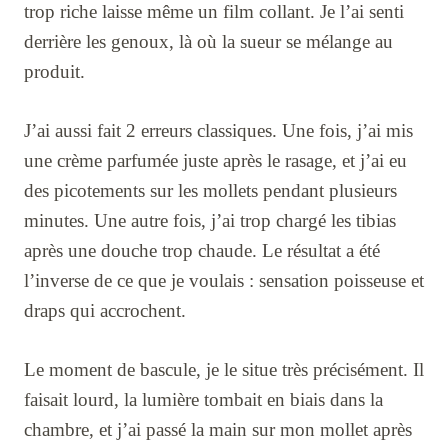
trop riche laisse même un film collant. Je l’ai senti
derrière les genoux, là où la sueur se mélange au
produit.
J’ai aussi fait 2 erreurs classiques. Une fois, j’ai mis
une crème parfumée juste après le rasage, et j’ai eu
des picotements sur les mollets pendant plusieurs
minutes. Une autre fois, j’ai trop chargé les tibias
après une douche trop chaude. Le résultat a été
l’inverse de ce que je voulais : sensation poisseuse et
draps qui accrochent.
Le moment de bascule, je le situe très précisément. Il
faisait lourd, la lumière tombait en biais dans la
chambre, et j’ai passé la main sur mon mollet après