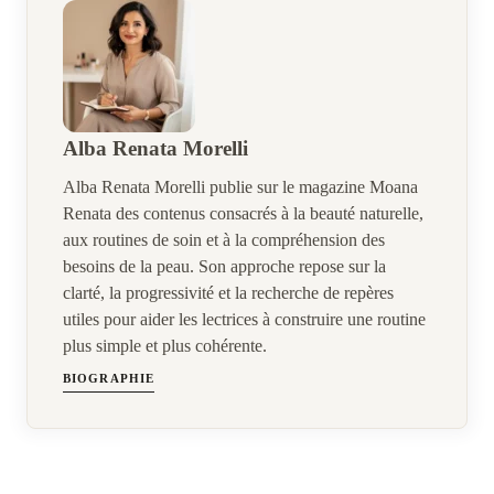
Alba Renata Morelli
Alba Renata Morelli publie sur le magazine Moana
Renata des contenus consacrés à la beauté naturelle,
aux routines de soin et à la compréhension des
besoins de la peau. Son approche repose sur la
clarté, la progressivité et la recherche de repères
utiles pour aider les lectrices à construire une routine
plus simple et plus cohérente.
BIOGRAPHIE