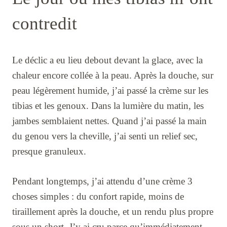
contredit
Le déclic a eu lieu debout devant la glace, avec la
chaleur encore collée à la peau. Après la douche, sur
peau légèrement humide, j’ai passé la crème sur les
tibias et les genoux. Dans la lumière du matin, les
jambes semblaient nettes. Quand j’ai passé la main
du genou vers la cheville, j’ai senti un relief sec,
presque granuleux.
Pendant longtemps, j’ai attendu d’une crème 3
choses simples : du confort rapide, moins de
tiraillement après la douche, et un rendu plus propre
sous un short. J’y ai cru parce qu’immédiatement