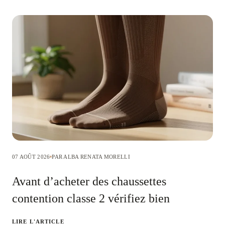
07 AOÛT 2026
PAR ALBA RENATA MORELLI
Avant d’acheter des chaussettes
contention classe 2 vérifiez bien
LIRE L'ARTICLE