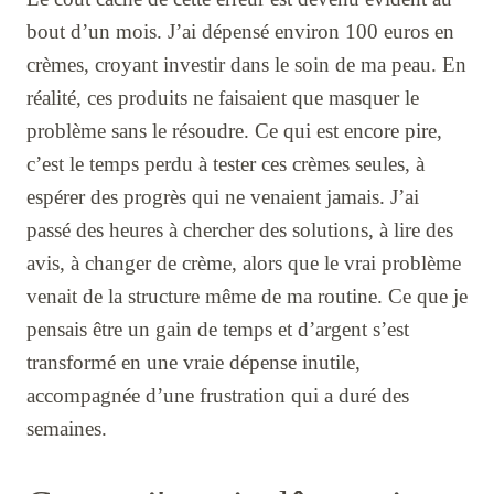
bout d’un mois. J’ai dépensé environ 100 euros en
crèmes, croyant investir dans le soin de ma peau. En
réalité, ces produits ne faisaient que masquer le
problème sans le résoudre. Ce qui est encore pire,
c’est le temps perdu à tester ces crèmes seules, à
espérer des progrès qui ne venaient jamais. J’ai
passé des heures à chercher des solutions, à lire des
avis, à changer de crème, alors que le vrai problème
venait de la structure même de ma routine. Ce que je
pensais être un gain de temps et d’argent s’est
transformé en une vraie dépense inutile,
accompagnée d’une frustration qui a duré des
semaines.