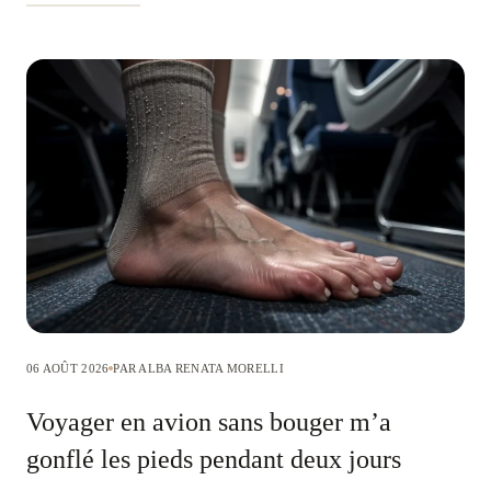
06 AOÛT 2026
PAR ALBA RENATA MORELLI
Voyager en avion sans bouger m’a
gonflé les pieds pendant deux jours