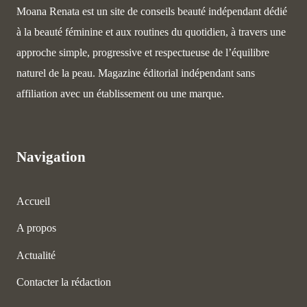
Moana Renata est un site de conseils beauté indépendant dédié
à la beauté féminine et aux routines du quotidien, à travers une
approche simple, progressive et respectueuse de l’équilibre
naturel de la peau. Magazine éditorial indépendant sans
affiliation avec un établissement ou une marque.
Navigation
Accueil
A propos
Actualité
Contacter la rédaction