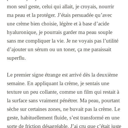
mon seul geste, celui qui allait, je croyais, nourrir
ma peau et la protéger. J’étais persuadée qu’avec
une crème bien choisie, légère et à base d’acide
hyaluronique, je pourrais garder ma peau souple
sans me compliquer la vie. Je ne voyais pas l’utilité
d’ajouter un sérum ou un toner, ça me paraissait
superflu.
Le premier signe étrange est arrivé dès la deuxième
semaine. En appliquant la crème, je sentais une
texture un peu collante, comme un film qui restait à
la surface sans vraiment pénétrer. Ma peau, pourtant
sèche sur certaines zones, ne buvait pas la crème. Le
geste, habituellement fluide, s’est transformé en une
sorte de friction désagréable. J’ai cru que c’était juste