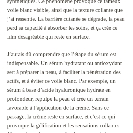
synthétiques. Ce phénomène provoque ce fameux
voile blanc visible, ainsi que la texture collante que
j’ai ressentie. La barrière cutanée se dégrade, la peau
perd sa capacité à absorber les soins, et ça crée ce
film désagréable qui reste en surface.
J’aurais dû comprendre que l’étape du sérum est
indispensable. Un sérum hydratant ou antioxydant
sert à préparer la peau, à faciliter la pénétration des
actifs, et à éviter ce voile blanc. Par exemple, un
sérum à base d’acide hyaluronique hydrate en
profondeur, repulpe la peau et crée un terrain
favorable à l’application de la crème. Sans ce
passage, la crème reste en surface, et c’est ce qui
provoque la gélification et les sensations collantes.