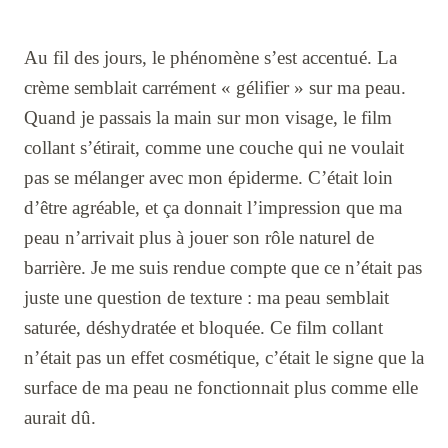
Au fil des jours, le phénomène s’est accentué. La
crème semblait carrément « gélifier » sur ma peau.
Quand je passais la main sur mon visage, le film
collant s’étirait, comme une couche qui ne voulait
pas se mélanger avec mon épiderme. C’était loin
d’être agréable, et ça donnait l’impression que ma
peau n’arrivait plus à jouer son rôle naturel de
barrière. Je me suis rendue compte que ce n’était pas
juste une question de texture : ma peau semblait
saturée, déshydratée et bloquée. Ce film collant
n’était pas un effet cosmétique, c’était le signe que la
surface de ma peau ne fonctionnait plus comme elle
aurait dû.