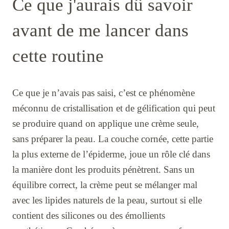
Ce que j'aurais dû savoir
avant de me lancer dans
cette routine
Ce que je n’avais pas saisi, c’est ce phénomène
méconnu de cristallisation et de gélification qui peut
se produire quand on applique une crème seule,
sans préparer la peau. La couche cornée, cette partie
la plus externe de l’épiderme, joue un rôle clé dans
la manière dont les produits pénètrent. Sans un
équilibre correct, la crème peut se mélanger mal
avec les lipides naturels de la peau, surtout si elle
contient des silicones ou des émollients