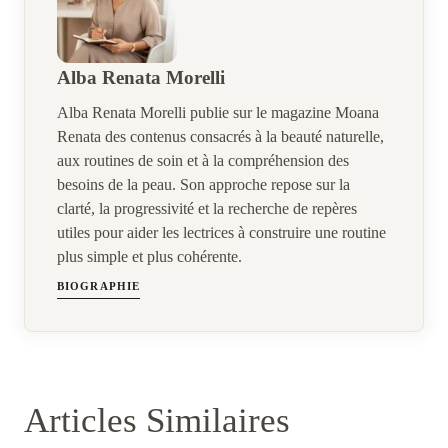
Alba Renata Morelli
Alba Renata Morelli publie sur le magazine Moana
Renata des contenus consacrés à la beauté naturelle,
aux routines de soin et à la compréhension des
besoins de la peau. Son approche repose sur la
clarté, la progressivité et la recherche de repères
utiles pour aider les lectrices à construire une routine
plus simple et plus cohérente.
BIOGRAPHIE
Articles Similaires