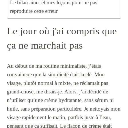
Le bilan amer et mes leçons pour ne pas
reproduire cette erreur
Le jour où j'ai compris que
ça ne marchait pas
Au début de ma routine minimaliste, j’étais
convaincue que la simplicité était la clé. Mon
visage, plutôt normal à mixte, ne réclamait pas
grand-chose, me disais-je. Alors, j’ai décidé de
n’utiliser qu’une crème hydratante, sans sérum ni
huile, sans préparation particulière. Je nettoyais mon
visage rapidement le matin, parfois juste à l’eau,
pensant que ça suffisait. Le flacon de crème était