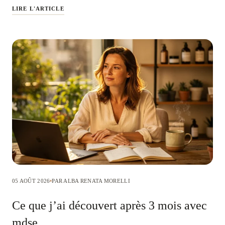
LIRE L'ARTICLE
05 AOÛT 2026
PAR ALBA RENATA MORELLI
Ce que j’ai découvert après 3 mois avec
mdse