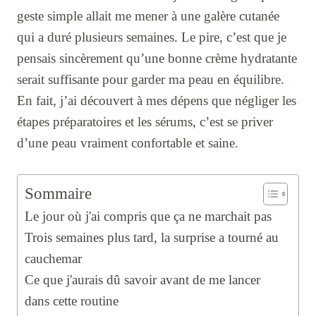
geste simple allait me mener à une galère cutanée
qui a duré plusieurs semaines. Le pire, c’est que je
pensais sincèrement qu’une bonne crème hydratante
serait suffisante pour garder ma peau en équilibre.
En fait, j’ai découvert à mes dépens que négliger les
étapes préparatoires et les sérums, c’est se priver
d’une peau vraiment confortable et saine.
Sommaire
Le jour où j'ai compris que ça ne marchait pas
Trois semaines plus tard, la surprise a tourné au
cauchemar
Ce que j'aurais dû savoir avant de me lancer
dans cette routine