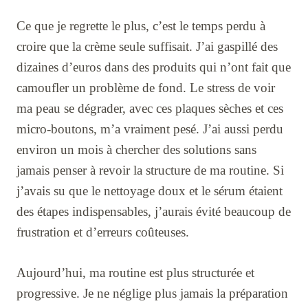
Ce que je regrette le plus, c’est le temps perdu à
croire que la crème seule suffisait. J’ai gaspillé des
dizaines d’euros dans des produits qui n’ont fait que
camoufler un problème de fond. Le stress de voir
ma peau se dégrader, avec ces plaques sèches et ces
micro-boutons, m’a vraiment pesé. J’ai aussi perdu
environ un mois à chercher des solutions sans
jamais penser à revoir la structure de ma routine. Si
j’avais su que le nettoyage doux et le sérum étaient
des étapes indispensables, j’aurais évité beaucoup de
frustration et d’erreurs coûteuses.
Aujourd’hui, ma routine est plus structurée et
progressive. Je ne néglige plus jamais la préparation