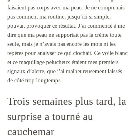
faisaient pas corps avec ma peau. Je ne comprenais
pas comment ma routine, jusqu’ici si simple,
pouvait provoquer ce résultat. J’ai commencé à me
dire que ma peau ne supportait pas la crème toute
seule, mais je n’avais pas encore les mots ni les
repères pour analyser ce qui clochait. Ce voile blanc
et ce maquillage pelucheux étaient mes premiers
signaux d’alerte, que j’ai malheureusement laissés
de côté trop longtemps.
Trois semaines plus tard, la
surprise a tourné au
cauchemar