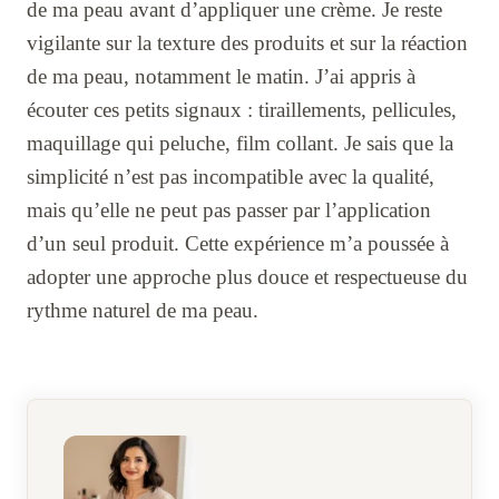
de ma peau avant d’appliquer une crème. Je reste
vigilante sur la texture des produits et sur la réaction
de ma peau, notamment le matin. J’ai appris à
écouter ces petits signaux : tiraillements, pellicules,
maquillage qui peluche, film collant. Je sais que la
simplicité n’est pas incompatible avec la qualité,
mais qu’elle ne peut pas passer par l’application
d’un seul produit. Cette expérience m’a poussée à
adopter une approche plus douce et respectueuse du
rythme naturel de ma peau.