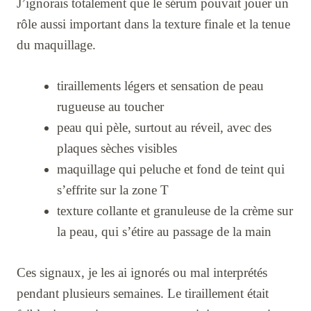
J’ignorais totalement que le sérum pouvait jouer un
rôle aussi important dans la texture finale et la tenue
du maquillage.
tiraillements légers et sensation de peau
rugueuse au toucher
peau qui pèle, surtout au réveil, avec des
plaques sèches visibles
maquillage qui peluche et fond de teint qui
s’effrite sur la zone T
texture collante et granuleuse de la crème sur
la peau, qui s’étire au passage de la main
Ces signaux, je les ai ignorés ou mal interprétés
pendant plusieurs semaines. Le tiraillement était