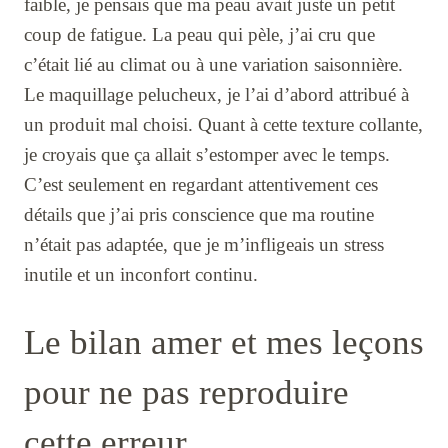
faible, je pensais que ma peau avait juste un petit
coup de fatigue. La peau qui pèle, j’ai cru que
c’était lié au climat ou à une variation saisonnière.
Le maquillage pelucheux, je l’ai d’abord attribué à
un produit mal choisi. Quant à cette texture collante,
je croyais que ça allait s’estomper avec le temps.
C’est seulement en regardant attentivement ces
détails que j’ai pris conscience que ma routine
n’était pas adaptée, que je m’infligeais un stress
inutile et un inconfort continu.
Le bilan amer et mes leçons
pour ne pas reproduire
cette erreur