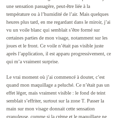
une sensation passagère, peut-être liée à la
température ou à l’humidité de l’air. Mais quelques
heures plus tard, en me regardant dans le miroir, j’ai
vu un voile blanc qui semblait s’être formé sur
certaines parties de mon visage, notamment sur les
joues et le front. Ce voile n’était pas visible juste
après l’application, il est apparu progressivement, ce
qui m’a vraiment surprise.
Le vrai moment où j’ai commencé à douter, c’est
quand mon maquillage a peluché. Ce n’était pas un
effet léger, mais vraiment visible : le fond de teint
semblait s’effriter, surtout sur la zone T. Passer la
main sur mon visage donnait cette sensation
granuleuse, comme si la crème et le maquillage ne