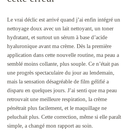
Le vrai déclic est arrivé quand j’ai enfin intégré un
nettoyage doux avec un lait nettoyant, un toner
hydratant, et surtout un sérum à base d’acide
hyaluronique avant ma crème. Dès la première
application dans cette nouvelle routine, ma peau a
semblé moins collante, plus souple. Ce n’était pas
une progrès spectaculaire du jour au lendemain,
mais la sensation désagréable de film gélifié a
disparu en quelques jours. J’ai senti que ma peau
retrouvait une meilleure respiration, la crème
pénétrait plus facilement, et le maquillage ne
peluchait plus. Cette correction, même si elle paraît
simple, a changé mon rapport au soin.