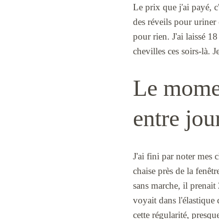
Le prix que j'ai payé, c
des réveils pour uriner
pour rien. J'ai laissé 
chevilles ces soirs-là. 
Le moment
entre jou
J'ai fini par noter mes
chaise près de la fenêtr
sans marche, il prenait 
voyait dans l'élastique 
cette régularité, presqu