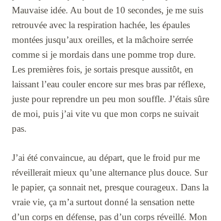
Mauvaise idée. Au bout de 10 secondes, je me suis
retrouvée avec la respiration hachée, les épaules
montées jusqu’aux oreilles, et la mâchoire serrée
comme si je mordais dans une pomme trop dure.
Les premières fois, je sortais presque aussitôt, en
laissant l’eau couler encore sur mes bras par réflexe,
juste pour reprendre un peu mon souffle. J’étais sûre
de moi, puis j’ai vite vu que mon corps ne suivait
pas.
J’ai été convaincue, au départ, que le froid pur me
réveillerait mieux qu’une alternance plus douce. Sur
le papier, ça sonnait net, presque courageux. Dans la
vraie vie, ça m’a surtout donné la sensation nette
d’un corps en défense, pas d’un corps réveillé. Mon