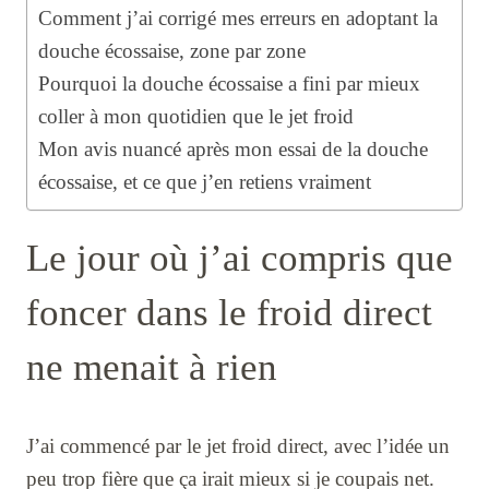
Comment j’ai corrigé mes erreurs en adoptant la
douche écossaise, zone par zone
Pourquoi la douche écossaise a fini par mieux
coller à mon quotidien que le jet froid
Mon avis nuancé après mon essai de la douche
écossaise, et ce que j’en retiens vraiment
Le jour où j’ai compris que
foncer dans le froid direct
ne menait à rien
J’ai commencé par le jet froid direct, avec l’idée un
peu trop fière que ça irait mieux si je coupais net.