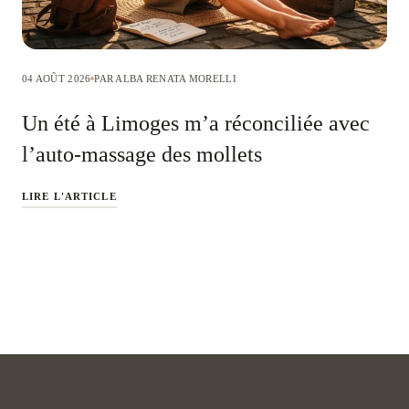
04 AOÛT 2026
PAR ALBA RENATA MORELLI
Un été à Limoges m’a réconciliée avec
l’auto-massage des mollets
LIRE L'ARTICLE