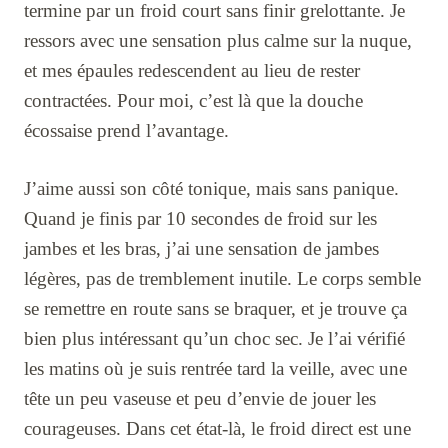
termine par un froid court sans finir grelottante. Je
ressors avec une sensation plus calme sur la nuque,
et mes épaules redescendent au lieu de rester
contractées. Pour moi, c’est là que la douche
écossaise prend l’avantage.
J’aime aussi son côté tonique, mais sans panique.
Quand je finis par 10 secondes de froid sur les
jambes et les bras, j’ai une sensation de jambes
légères, pas de tremblement inutile. Le corps semble
se remettre en route sans se braquer, et je trouve ça
bien plus intéressant qu’un choc sec. Je l’ai vérifié
les matins où je suis rentrée tard la veille, avec une
tête un peu vaseuse et peu d’envie de jouer les
courageuses. Dans cet état-là, le froid direct est une