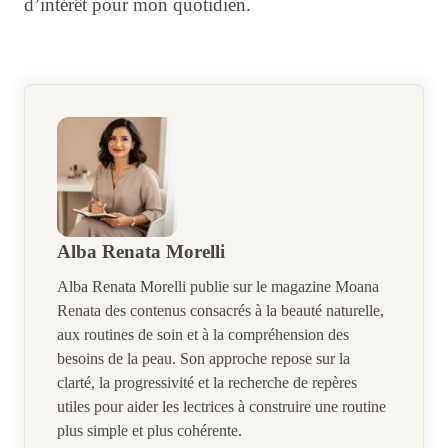
d’intérêt pour mon quotidien.
Alba Renata Morelli
Alba Renata Morelli publie sur le magazine Moana
Renata des contenus consacrés à la beauté naturelle,
aux routines de soin et à la compréhension des
besoins de la peau. Son approche repose sur la
clarté, la progressivité et la recherche de repères
utiles pour aider les lectrices à construire une routine
plus simple et plus cohérente.