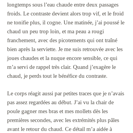
longtemps sous l’eau chaude entre deux passages
froids. Le contraste devient alors trop vif, et le froid
ne tonifie plus, il cogne. Une matinée, j’ai poussé le
chaud un peu trop loin, et ma peau a rougi
franchement, avec des picotements qui ont traîné
bien après la serviette. Je me suis retrouvée avec les
joues chaudes et la nuque encore sensible, ce qui
m’a servi de rappel très clair. Quand j’exagère le
chaud, je perds tout le bénéfice du contraste.
Le corps réagit aussi par petites traces que je n’avais
pas assez regardées au début. J’ai vu la chair de
poule gagner mes bras et mes mollets dès les
premières secondes, avec les extrémités plus pâles
avant le retour du chaud. Ce détail m’a aidée à