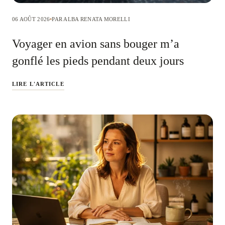
06 AOÛT 2026
PAR ALBA RENATA MORELLI
Voyager en avion sans bouger m’a
gonflé les pieds pendant deux jours
LIRE L'ARTICLE