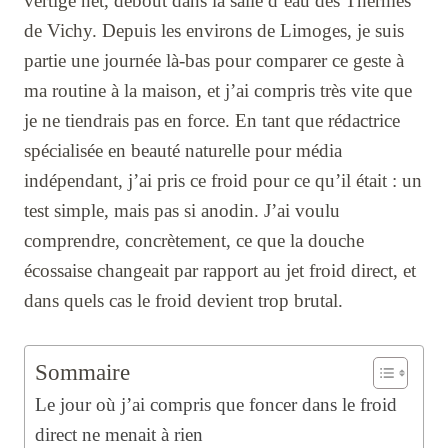
vertige net, debout dans la salle d’eau des Thermes
de Vichy. Depuis les environs de Limoges, je suis
partie une journée là-bas pour comparer ce geste à
ma routine à la maison, et j’ai compris très vite que
je ne tiendrais pas en force. En tant que rédactrice
spécialisée en beauté naturelle pour média
indépendant, j’ai pris ce froid pour ce qu’il était : un
test simple, mais pas si anodin. J’ai voulu
comprendre, concrètement, ce que la douche
écossaise changeait par rapport au jet froid direct, et
dans quels cas le froid devient trop brutal.
Sommaire
Le jour où j’ai compris que foncer dans le froid
direct ne menait à rien