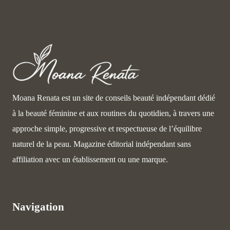
Moana Renata est un site de conseils beauté indépendant dédié
à la beauté féminine et aux routines du quotidien, à travers une
approche simple, progressive et respectueuse de l’équilibre
naturel de la peau. Magazine éditorial indépendant sans
affiliation avec un établissement ou une marque.
Navigation