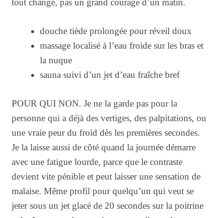
tout changé, pas un grand courage d’un matin.
douche tiède prolongée pour réveil doux
massage localisé à l’eau froide sur les bras et
la nuque
sauna suivi d’un jet d’eau fraîche bref
POUR QUI NON. Je ne la garde pas pour la
personne qui a déjà des vertiges, des palpitations, ou
une vraie peur du froid dès les premières secondes.
Je la laisse aussi de côté quand la journée démarre
avec une fatigue lourde, parce que le contraste
devient vite pénible et peut laisser une sensation de
malaise. Même profil pour quelqu’un qui veut se
jeter sous un jet glacé de 20 secondes sur la poitrine