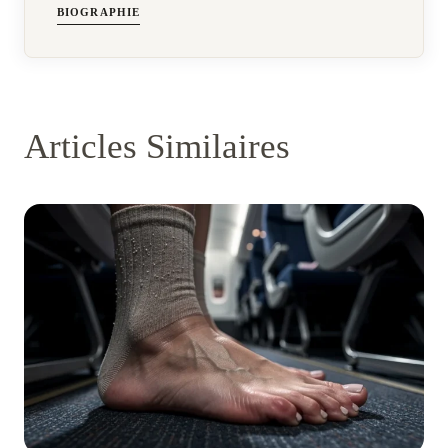
BIOGRAPHIE
Articles Similaires