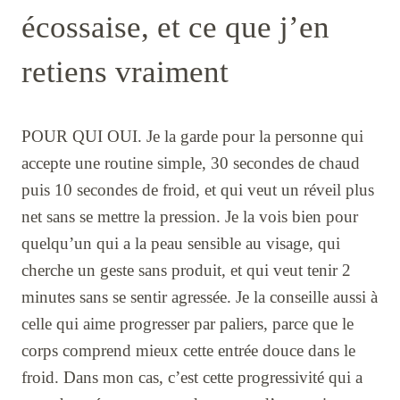
écossaise, et ce que j’en
retiens vraiment
POUR QUI OUI. Je la garde pour la personne qui
accepte une routine simple, 30 secondes de chaud
puis 10 secondes de froid, et qui veut un réveil plus
net sans se mettre la pression. Je la vois bien pour
quelqu’un qui a la peau sensible au visage, qui
cherche un geste sans produit, et qui veut tenir 2
minutes sans se sentir agressée. Je la conseille aussi à
celle qui aime progresser par paliers, parce que le
corps comprend mieux cette entrée douce dans le
froid. Dans mon cas, c’est cette progressivité qui a