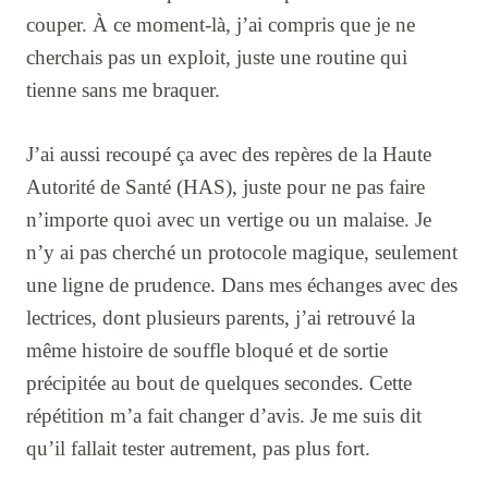
couper. À ce moment-là, j’ai compris que je ne
cherchais pas un exploit, juste une routine qui
tienne sans me braquer.
J’ai aussi recoupé ça avec des repères de la Haute
Autorité de Santé (HAS), juste pour ne pas faire
n’importe quoi avec un vertige ou un malaise. Je
n’y ai pas cherché un protocole magique, seulement
une ligne de prudence. Dans mes échanges avec des
lectrices, dont plusieurs parents, j’ai retrouvé la
même histoire de souffle bloqué et de sortie
précipitée au bout de quelques secondes. Cette
répétition m’a fait changer d’avis. Je me suis dit
qu’il fallait tester autrement, pas plus fort.