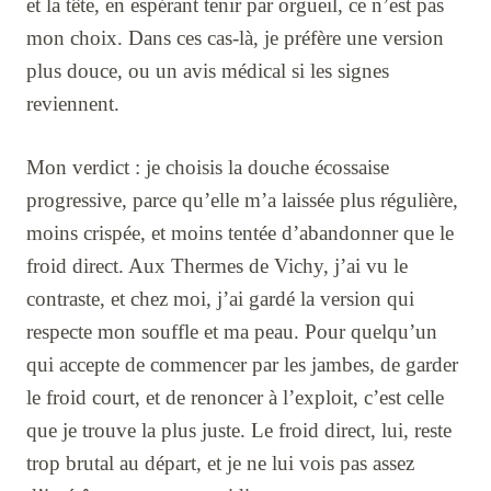
et la tête, en espérant tenir par orgueil, ce n’est pas
mon choix. Dans ces cas-là, je préfère une version
plus douce, ou un avis médical si les signes
reviennent.
Mon verdict : je choisis la douche écossaise
progressive, parce qu’elle m’a laissée plus régulière,
moins crispée, et moins tentée d’abandonner que le
froid direct. Aux Thermes de Vichy, j’ai vu le
contraste, et chez moi, j’ai gardé la version qui
respecte mon souffle et ma peau. Pour quelqu’un
qui accepte de commencer par les jambes, de garder
le froid court, et de renoncer à l’exploit, c’est celle
que je trouve la plus juste. Le froid direct, lui, reste
trop brutal au départ, et je ne lui vois pas assez