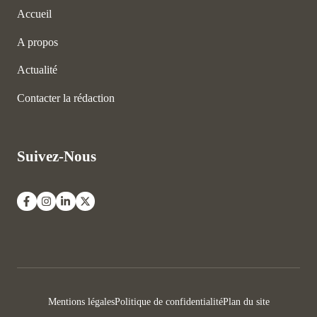
Accueil
A propos
Actualité
Contacter la rédaction
Suivez-Nous
Mentions légales
Politique de confidentialité
Plan du site