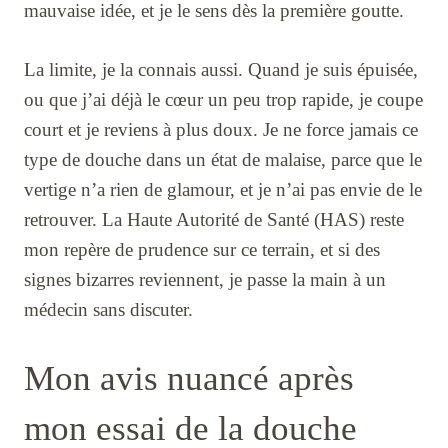
mauvaise idée, et je le sens dès la première goutte.
La limite, je la connais aussi. Quand je suis épuisée,
ou que j’ai déjà le cœur un peu trop rapide, je coupe
court et je reviens à plus doux. Je ne force jamais ce
type de douche dans un état de malaise, parce que le
vertige n’a rien de glamour, et je n’ai pas envie de le
retrouver. La Haute Autorité de Santé (HAS) reste
mon repère de prudence sur ce terrain, et si des
signes bizarres reviennent, je passe la main à un
médecin sans discuter.
Mon avis nuancé après
mon essai de la douche