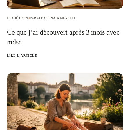
05 AOÛT 2026
PAR ALBA RENATA MORELLI
Ce que j’ai découvert après 3 mois avec
mdse
LIRE L'ARTICLE