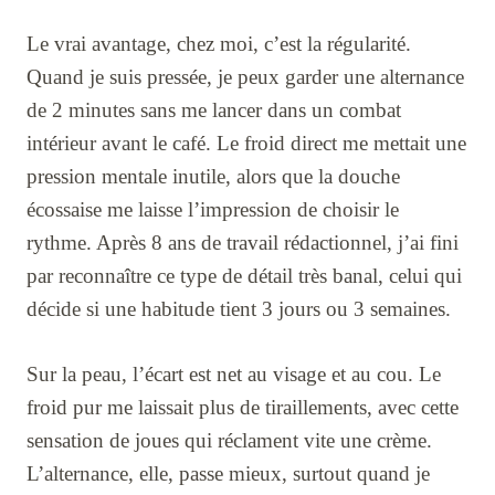
Le vrai avantage, chez moi, c’est la régularité.
Quand je suis pressée, je peux garder une alternance
de 2 minutes sans me lancer dans un combat
intérieur avant le café. Le froid direct me mettait une
pression mentale inutile, alors que la douche
écossaise me laisse l’impression de choisir le
rythme. Après 8 ans de travail rédactionnel, j’ai fini
par reconnaître ce type de détail très banal, celui qui
décide si une habitude tient 3 jours ou 3 semaines.
Sur la peau, l’écart est net au visage et au cou. Le
froid pur me laissait plus de tiraillements, avec cette
sensation de joues qui réclament vite une crème.
L’alternance, elle, passe mieux, surtout quand je