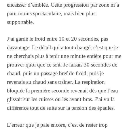
encaisser d’emblée. Cette progression par zone m’a
paru moins spectaculaire, mais bien plus
supportable.
J’ai gardé le froid entre 10 et 20 secondes, pas
davantage. Le détail qui a tout changé, c’est que je
ne cherchais plus à tenir une minute entière pour me
prouver quoi que ce soit. Je faisais 30 secondes de
chaud, puis un passage bref de froid, puis je
revenais au chaud sans traîner. La respiration
bloquée la première seconde revenait dès que l’eau
glissait sur les cuisses ou les avant-bras. J’ai vu la
différence tout de suite sur la tension des épaules.
L’erreur que je paie encore, c’est de rester trop