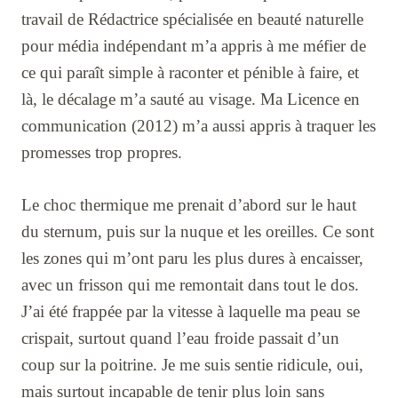
travail de Rédactrice spécialisée en beauté naturelle
pour média indépendant m’a appris à me méfier de
ce qui paraît simple à raconter et pénible à faire, et
là, le décalage m’a sauté au visage. Ma Licence en
communication (2012) m’a aussi appris à traquer les
promesses trop propres.
Le choc thermique me prenait d’abord sur le haut
du sternum, puis sur la nuque et les oreilles. Ce sont
les zones qui m’ont paru les plus dures à encaisser,
avec un frisson qui me remontait dans tout le dos.
J’ai été frappée par la vitesse à laquelle ma peau se
crispait, surtout quand l’eau froide passait d’un
coup sur la poitrine. Je me suis sentie ridicule, oui,
mais surtout incapable de tenir plus loin sans