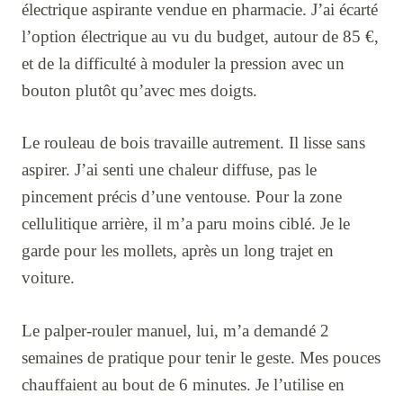
électrique aspirante vendue en pharmacie. J’ai écarté
l’option électrique au vu du budget, autour de 85 €,
et de la difficulté à moduler la pression avec un
bouton plutôt qu’avec mes doigts.
Le rouleau de bois travaille autrement. Il lisse sans
aspirer. J’ai senti une chaleur diffuse, pas le
pincement précis d’une ventouse. Pour la zone
cellulitique arrière, il m’a paru moins ciblé. Je le
garde pour les mollets, après un long trajet en
voiture.
Le palper-rouler manuel, lui, m’a demandé 2
semaines de pratique pour tenir le geste. Mes pouces
chauffaient au bout de 6 minutes. Je l’utilise en