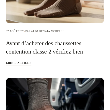
07 AOÛT 2026
PAR ALBA RENATA MORELLI
Avant d’acheter des chaussettes
contention classe 2 vérifiez bien
LIRE L'ARTICLE