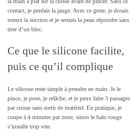
la main à plat sur la cuisse avant de pincer. Sans ce
contact, je perdais la jauge. Avec ce geste, je dosais
mieux la succion et je sentais la peau répondre sans
tirer d’un bloc.
Ce que le silicone facilite,
puis ce qu’il complique
Le silicone reste simple à prendre en main. Je le
pince, je pose, je relâche, et je peux faire 3 passages
par cuisse sans sortir de matériel. En pratique, je
coupe à 4 minutes par zone, sinon le halo rouge
s’installe trop vite.