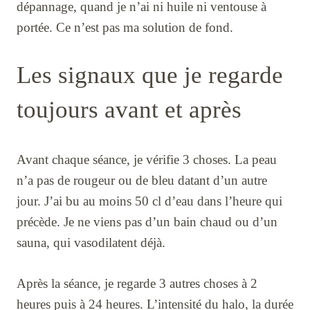
dépannage, quand je n’ai ni huile ni ventouse à
portée. Ce n’est pas ma solution de fond.
Les signaux que je regarde
toujours avant et après
Avant chaque séance, je vérifie 3 choses. La peau
n’a pas de rougeur ou de bleu datant d’un autre
jour. J’ai bu au moins 50 cl d’eau dans l’heure qui
précède. Je ne viens pas d’un bain chaud ou d’un
sauna, qui vasodilatent déjà.
Après la séance, je regarde 3 autres choses à 2
heures puis à 24 heures. L’intensité du halo, la durée