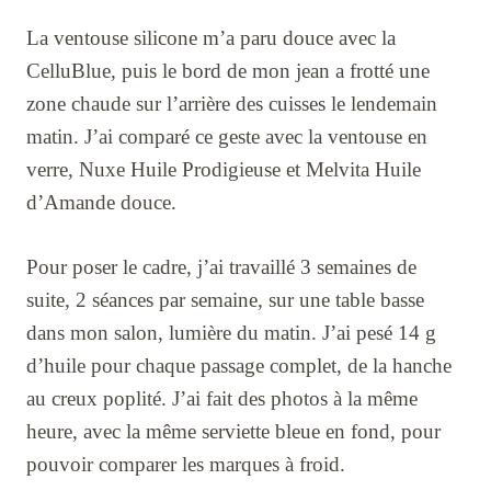
La ventouse silicone m’a paru douce avec la
CelluBlue, puis le bord de mon jean a frotté une
zone chaude sur l’arrière des cuisses le lendemain
matin. J’ai comparé ce geste avec la ventouse en
verre, Nuxe Huile Prodigieuse et Melvita Huile
d’Amande douce.
Pour poser le cadre, j’ai travaillé 3 semaines de
suite, 2 séances par semaine, sur une table basse
dans mon salon, lumière du matin. J’ai pesé 14 g
d’huile pour chaque passage complet, de la hanche
au creux poplité. J’ai fait des photos à la même
heure, avec la même serviette bleue en fond, pour
pouvoir comparer les marques à froid.