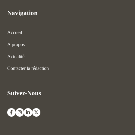
Navigation
Accueil
A propos
Actualité
Contacter la rédaction
Suivez-Nous