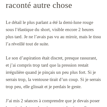
raconté autre chose
Le détail le plus parlant a été la demi-lune rouge
sous l’élastique du short, visible encore 2 heures
plus tard. Je ne l’avais pas vu au miroir, mais le tissu
l’a réveillé tout de suite.
Le son d’aspiration était discret, presque rassurant,
et j’ai compris trop tard que la pression restait
irrégulière quand je pinçais un peu plus fort. Si je
serrais trop, la ventouse tirait d’un coup. Si je serrais
trop peu, elle glissait et je perdais le geste.
J’ai mis 2 séances à comprendre que je devais poser