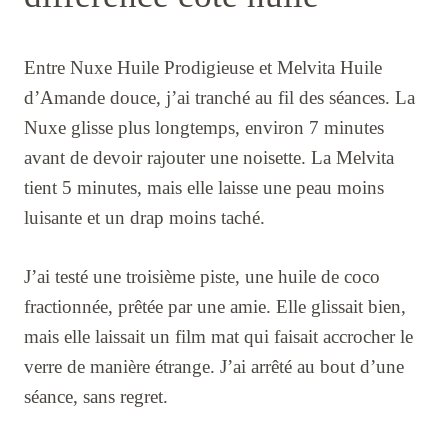
Entre Nuxe Huile Prodigieuse et Melvita Huile
d’Amande douce, j’ai tranché au fil des séances. La
Nuxe glisse plus longtemps, environ 7 minutes
avant de devoir rajouter une noisette. La Melvita
tient 5 minutes, mais elle laisse une peau moins
luisante et un drap moins taché.
J’ai testé une troisième piste, une huile de coco
fractionnée, prêtée par une amie. Elle glissait bien,
mais elle laissait un film mat qui faisait accrocher le
verre de manière étrange. J’ai arrêté au bout d’une
séance, sans regret.