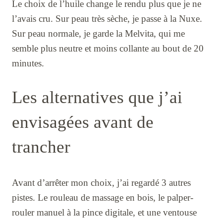
Le choix de l’huile change le rendu plus que je ne
l’avais cru. Sur peau très sèche, je passe à la Nuxe.
Sur peau normale, je garde la Melvita, qui me
semble plus neutre et moins collante au bout de 20
minutes.
Les alternatives que j’ai
envisagées avant de
trancher
Avant d’arrêter mon choix, j’ai regardé 3 autres
pistes. Le rouleau de massage en bois, le palper-
rouler manuel à la pince digitale, et une ventouse