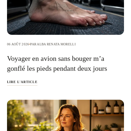
06 AOÛT 2026
PAR ALBA RENATA MORELLI
Voyager en avion sans bouger m’a
gonflé les pieds pendant deux jours
LIRE L'ARTICLE