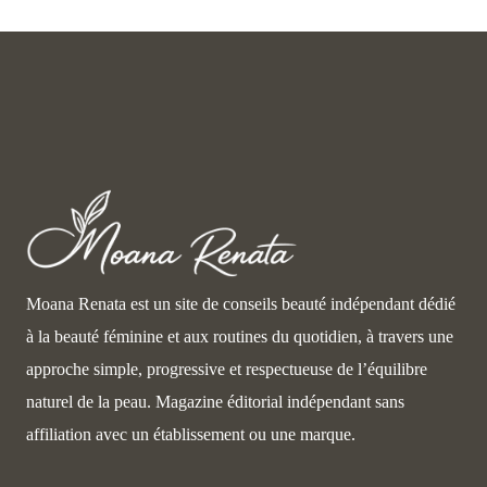
Moana Renata est un site de conseils beauté indépendant dédié
à la beauté féminine et aux routines du quotidien, à travers une
approche simple, progressive et respectueuse de l’équilibre
naturel de la peau. Magazine éditorial indépendant sans
affiliation avec un établissement ou une marque.