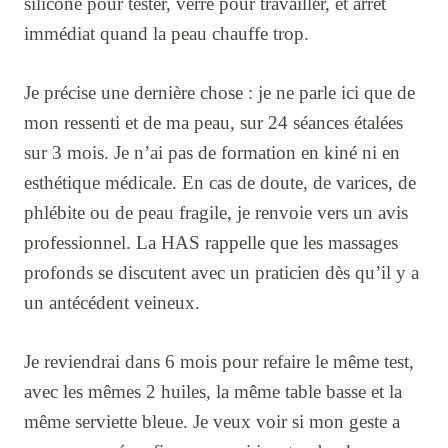
silicone pour tester, verre pour travailler, et arrêt
immédiat quand la peau chauffe trop.
Je précise une dernière chose : je ne parle ici que de
mon ressenti et de ma peau, sur 24 séances étalées
sur 3 mois. Je n’ai pas de formation en kiné ni en
esthétique médicale. En cas de doute, de varices, de
phlébite ou de peau fragile, je renvoie vers un avis
professionnel. La HAS rappelle que les massages
profonds se discutent avec un praticien dès qu’il y a
un antécédent veineux.
Je reviendrai dans 6 mois pour refaire le même test,
avec les mêmes 2 huiles, la même table basse et la
même serviette bleue. Je veux voir si mon geste a