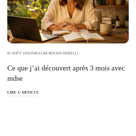
05 AOÛT 2026
PAR ALBA RENATA MORELLI
Ce que j’ai découvert après 3 mois avec
mdse
LIRE L'ARTICLE