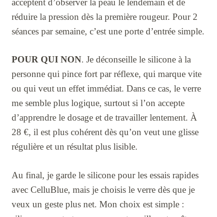
acceptent d’observer la peau le lendemain et de
réduire la pression dès la première rougeur. Pour 2
séances par semaine, c’est une porte d’entrée simple.
POUR QUI NON
. Je déconseille le silicone à la
personne qui pince fort par réflexe, qui marque vite
ou qui veut un effet immédiat. Dans ce cas, le verre
me semble plus logique, surtout si l’on accepte
d’apprendre le dosage et de travailler lentement. À
28 €, il est plus cohérent dès qu’on veut une glisse
régulière et un résultat plus lisible.
Au final, je garde le silicone pour les essais rapides
avec CelluBlue, mais je choisis le verre dès que je
veux un geste plus net. Mon choix est simple :