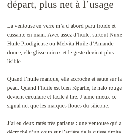
départ, plus net à l’usage
La ventouse en verre m’a d’abord paru froide et
cassante en main. Avec assez d’huile, surtout Nuxe
Huile Prodigieuse ou Melvita Huile d’Amande
douce, elle glisse mieux et le geste devient plus
lisible.
Quand l’huile manque, elle accroche et saute sur la
peau. Quand l’huile est bien répartie, le halo rouge
devient circulaire et facile à lire. J’aime mieux ce
signal net que les marques floues du silicone.
J’ai eu deux ratés très parlants : une ventouse qui a
décroché d’un coup sur l’arrière de la cuisse droite,