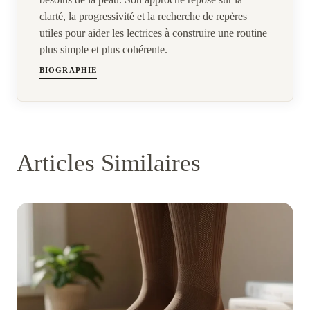
clarté, la progressivité et la recherche de repères
utiles pour aider les lectrices à construire une routine
plus simple et plus cohérente.
BIOGRAPHIE
Articles Similaires