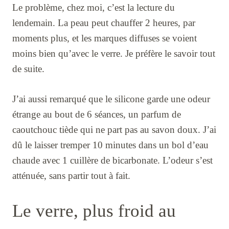
Le problème, chez moi, c’est la lecture du
lendemain. La peau peut chauffer 2 heures, par
moments plus, et les marques diffuses se voient
moins bien qu’avec le verre. Je préfère le savoir tout
de suite.
J’ai aussi remarqué que le silicone garde une odeur
étrange au bout de 6 séances, un parfum de
caoutchouc tiède qui ne part pas au savon doux. J’ai
dû le laisser tremper 10 minutes dans un bol d’eau
chaude avec 1 cuillère de bicarbonate. L’odeur s’est
atténuée, sans partir tout à fait.
Le verre, plus froid au