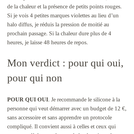
de la chaleur et la présence de petits points rouges.
Si je vois 4 petites marques violettes au lieu d’un
halo diffus, je réduis la pression de moitié au
prochain passage. Si la chaleur dure plus de 4
heures, je laisse 48 heures de repos.
Mon verdict : pour qui oui,
pour qui non
POUR QUI OUI
. Je recommande le silicone à la
personne qui veut démarrer avec un budget de 12 €,
sans accessoire et sans apprendre un protocole
compliqué. Il convient aussi à celles et ceux qui