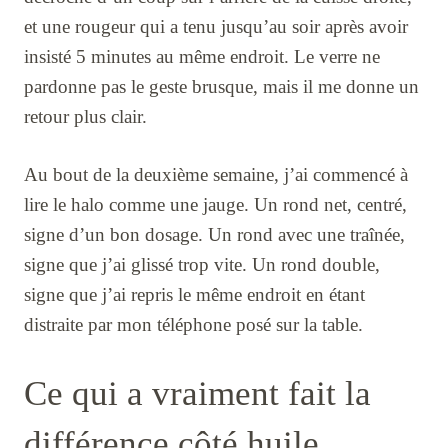
et une rougeur qui a tenu jusqu’au soir après avoir
insisté 5 minutes au même endroit. Le verre ne
pardonne pas le geste brusque, mais il me donne un
retour plus clair.
Au bout de la deuxième semaine, j’ai commencé à
lire le halo comme une jauge. Un rond net, centré,
signe d’un bon dosage. Un rond avec une traînée,
signe que j’ai glissé trop vite. Un rond double,
signe que j’ai repris le même endroit en étant
distraite par mon téléphone posé sur la table.
Ce qui a vraiment fait la
différence côté huile