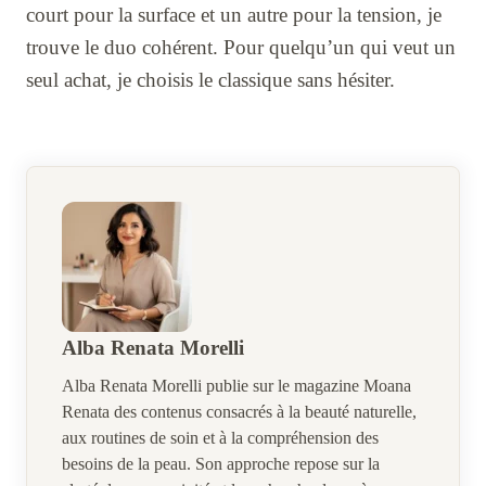
court pour la surface et un autre pour la tension, je
trouve le duo cohérent. Pour quelqu’un qui veut un
seul achat, je choisis le classique sans hésiter.
Alba Renata Morelli
Alba Renata Morelli publie sur le magazine Moana
Renata des contenus consacrés à la beauté naturelle,
aux routines de soin et à la compréhension des
besoins de la peau. Son approche repose sur la