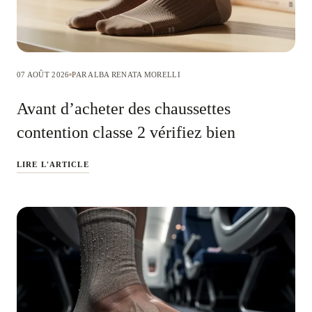
07 AOÛT 2026
PAR ALBA RENATA MORELLI
Avant d’acheter des chaussettes
contention classe 2 vérifiez bien
LIRE L'ARTICLE