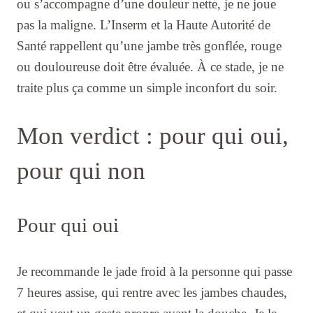
ou s’accompagne d’une douleur nette, je ne joue
pas la maligne. L’Inserm et la Haute Autorité de
Santé rappellent qu’une jambe très gonflée, rouge
ou douloureuse doit être évaluée. À ce stade, je ne
traite plus ça comme un simple inconfort du soir.
Mon verdict : pour qui oui,
pour qui non
Pour qui oui
Je recommande le jade froid à la personne qui passe
7 heures assise, qui rentre avec les jambes chaudes,