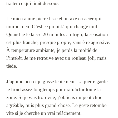
traiter ce qui tirait dessous.
Le mien a une pierre lisse et un axe en acier qui
tourne bien. C’est ce point-là qui change tout.
Quand je le laisse 20 minutes au frigo, la sensation
est plus franche, presque propre, sans être agressive.
À température ambiante, je perds la moitié de
l’intérêt. Je me retrouve avec un rouleau joli, mais
tiède.
J’appuie peu et je glisse lentement. La pierre garde
le froid assez longtemps pour rafraîchir toute la
zone. Si je vais trop vite, j’obtiens un petit choc
agréable, puis plus grand-chose. Le geste retombe
vite si je cherche un vrai relâchement.