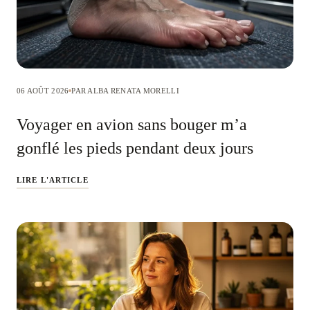
06 AOÛT 2026
PAR ALBA RENATA MORELLI
Voyager en avion sans bouger m’a
gonflé les pieds pendant deux jours
LIRE L'ARTICLE