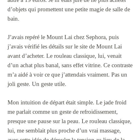
d’objets qui promettent une petite magie de salle de
bain.
J’avais repéré le Mount Lai chez Sephora, puis
j’avais vérifié les détails sur le site de Mount Lai
avant d’acheter. Le rouleau classique, lui, venait
d’un achat plus banal, sans effet vitrine. Ce contraste
m’a aidé à voir ce que j’attendais vraiment. Pas un
joli geste. Un geste utile.
Mon intuition de départ était simple. Le jade froid
me parlait comme un geste de refroidissement,
presque une pause sur la peau. Le rouleau classique,
lui, me semblait plus proche d’un vrai massage,
avec cette idée de dérouler la tension au lieu de la