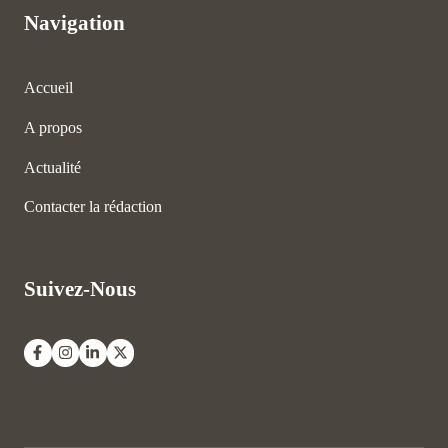
Navigation
Accueil
A propos
Actualité
Contacter la rédaction
Suivez-Nous