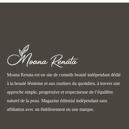
Moana Renata est un site de conseils beauté indépendant dédié
à la beauté féminine et aux routines du quotidien, à travers une
approche simple, progressive et respectueuse de l’équilibre
naturel de la peau. Magazine éditorial indépendant sans
affiliation avec un établissement ou une marque.