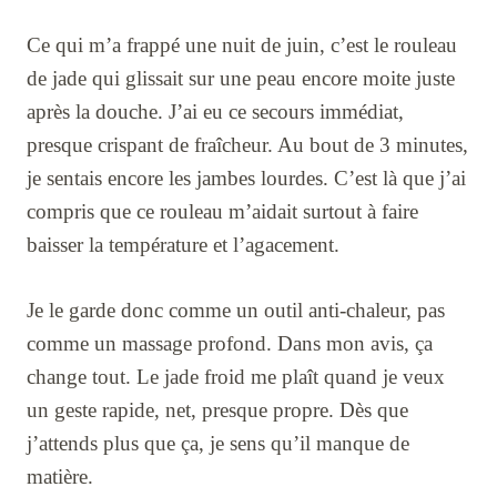
Ce qui m’a frappé une nuit de juin, c’est le rouleau
de jade qui glissait sur une peau encore moite juste
après la douche. J’ai eu ce secours immédiat,
presque crispant de fraîcheur. Au bout de 3 minutes,
je sentais encore les jambes lourdes. C’est là que j’ai
compris que ce rouleau m’aidait surtout à faire
baisser la température et l’agacement.
Je le garde donc comme un outil anti-chaleur, pas
comme un massage profond. Dans mon avis, ça
change tout. Le jade froid me plaît quand je veux
un geste rapide, net, presque propre. Dès que
j’attends plus que ça, je sens qu’il manque de
matière.