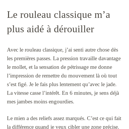
Le rouleau classique m’a
plus aidé à dérouiller
Avec le rouleau classique, j’ai senti autre chose dès
les premières passes. La pression travaille davantage
le mollet, et la sensation de pétrissage me donne
l’impression de remettre du mouvement là où tout
s’est figé. Je le fais plus lentement qu’avec le jade.
La vitesse casse l’intérêt. En 6 minutes, je sens déjà
mes jambes moins engourdies.
Le mien a des reliefs assez marqués. C’est ce qui fait
la différence quand je veux cibler une zone précise.