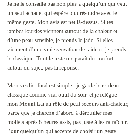
Je ne le conseille pas non plus à quelqu’un qui veut
un seul achat et qui espère tout résoudre avec le
même geste. Mon avis est net là-dessus. Si tes
jambes lourdes viennent surtout de la chaleur et
d’une peau sensible, je prends le jade. Si elles
viennent d’une vraie sensation de raideur, je prends
le classique. Tout le reste me paraît du confort
autour du sujet, pas la réponse.
Mon verdict final est simple : je garde le rouleau
classique comme vrai outil du soir, et je relègue
mon Mount Lai au rôle de petit secours anti-chaleur,
parce que je cherche d’abord à dérouiller mes
mollets après 8 heures assis, pas juste à les rafraîchir.
Pour quelqu’un qui accepte de choisir un geste