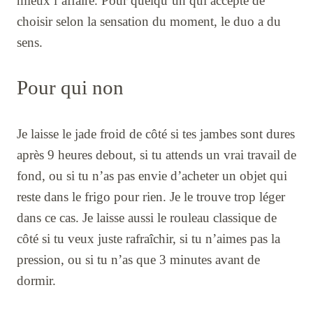
mieux l’affaire. Pour quelqu’un qui accepte de
choisir selon la sensation du moment, le duo a du
sens.
Pour qui non
Je laisse le jade froid de côté si tes jambes sont dures
après 9 heures debout, si tu attends un vrai travail de
fond, ou si tu n’as pas envie d’acheter un objet qui
reste dans le frigo pour rien. Je le trouve trop léger
dans ce cas. Je laisse aussi le rouleau classique de
côté si tu veux juste rafraîchir, si tu n’aimes pas la
pression, ou si tu n’as que 3 minutes avant de
dormir.