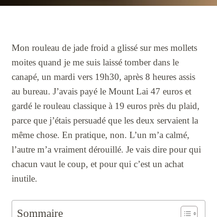
Mon rouleau de jade froid a glissé sur mes mollets
moites quand je me suis laissé tomber dans le
canapé, un mardi vers 19h30, après 8 heures assis
au bureau. J’avais payé le Mount Lai 47 euros et
gardé le rouleau classique à 19 euros près du plaid,
parce que j’étais persuadé que les deux servaient la
même chose. En pratique, non. L’un m’a calmé,
l’autre m’a vraiment dérouillé. Je vais dire pour qui
chacun vaut le coup, et pour qui c’est un achat
inutile.
Sommaire