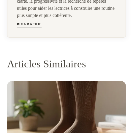
clarté, la progressivité et la recherche de repères
utiles pour aider les lectrices à construire une routine
plus simple et plus cohérente.
BIOGRAPHIE
Articles Similaires