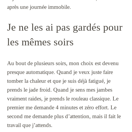
après une journée immobile.
Je ne les ai pas gardés pour
les mêmes soirs
Au bout de plusieurs soirs, mon choix est devenu
presque automatique. Quand je veux juste faire
tomber la chaleur et que je suis déjà fatigué, je
prends le jade froid. Quand je sens mes jambes
vraiment raides, je prends le rouleau classique. Le
premier me demande 4 minutes et zéro effort. Le
second me demande plus d’attention, mais il fait le
travail que j’attends.