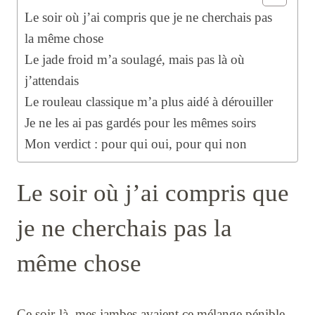
Le soir où j’ai compris que je ne cherchais pas
la même chose
Le jade froid m’a soulagé, mais pas là où
j’attendais
Le rouleau classique m’a plus aidé à dérouiller
Je ne les ai pas gardés pour les mêmes soirs
Mon verdict : pour qui oui, pour qui non
Le soir où j’ai compris que
je ne cherchais pas la
même chose
Ce soir-là, mes jambes avaient ce mélange pénible