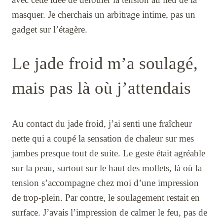
masquer. Je cherchais un arbitrage intime, pas un
gadget sur l’étagère.
Le jade froid m’a soulagé,
mais pas là où j’attendais
Au contact du jade froid, j’ai senti une fraîcheur
nette qui a coupé la sensation de chaleur sur mes
jambes presque tout de suite. Le geste était agréable
sur la peau, surtout sur le haut des mollets, là où la
tension s’accompagne chez moi d’une impression
de trop-plein. Par contre, le soulagement restait en
surface. J’avais l’impression de calmer le feu, pas de