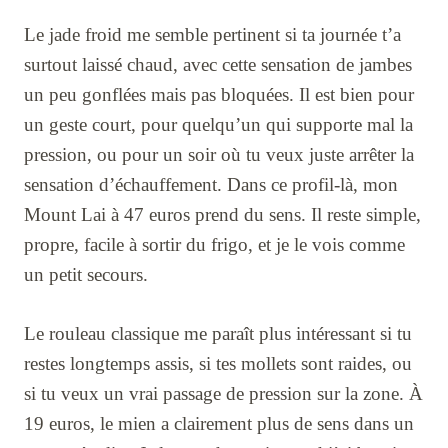
Le jade froid me semble pertinent si ta journée t’a
surtout laissé chaud, avec cette sensation de jambes
un peu gonflées mais pas bloquées. Il est bien pour
un geste court, pour quelqu’un qui supporte mal la
pression, ou pour un soir où tu veux juste arrêter la
sensation d’échauffement. Dans ce profil-là, mon
Mount Lai à 47 euros prend du sens. Il reste simple,
propre, facile à sortir du frigo, et je le vois comme
un petit secours.
Le rouleau classique me paraît plus intéressant si tu
restes longtemps assis, si tes mollets sont raides, ou
si tu veux un vrai passage de pression sur la zone. À
19 euros, le mien a clairement plus de sens dans un