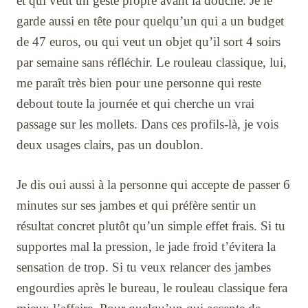
et qui veut un geste propre avant la douche. Je le
garde aussi en tête pour quelqu’un qui a un budget
de 47 euros, ou qui veut un objet qu’il sort 4 soirs
par semaine sans réfléchir. Le rouleau classique, lui,
me paraît très bien pour une personne qui reste
debout toute la journée et qui cherche un vrai
passage sur les mollets. Dans ces profils-là, je vois
deux usages clairs, pas un doublon.
Je dis oui aussi à la personne qui accepte de passer 6
minutes sur ses jambes et qui préfère sentir un
résultat concret plutôt qu’un simple effet frais. Si tu
supportes mal la pression, le jade froid t’évitera la
sensation de trop. Si tu veux relancer des jambes
engourdies après le bureau, le rouleau classique fera