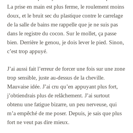
La prise en main est plus ferme, le roulement moins
doux, et le bruit sec du plastique contre le carrelage
de la salle de bains me rappelle que je ne suis pas
dans le registre du cocon. Sur le mollet, ça passe
bien. Derrière le genou, je dois lever le pied. Sinon,
c’est trop appuyé.
J’ai aussi fait l’erreur de forcer une fois sur une zone
trop sensible, juste au-dessus de la cheville.
Mauvaise idée. J’ai cru qu’en appuyant plus fort,
j’obtiendrais plus de relâchement. J’ai surtout
obtenu une fatigue bizarre, un peu nerveuse, qui
m’a empêché de me poser. Depuis, je sais que plus
fort ne veut pas dire mieux.