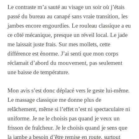
Le contraste m’a sauté au visage un soir où j’étais
passé du bureau au canapé sans vraie transition, les
jambes encore engourdies. Le rouleau classique a eu
ce côté mécanique, presque un réveil local. Le jade
me laissait juste frais. Sur mes mollets, cette
différence est énorme. J’ai senti que mon corps
réclamait d’abord du mouvement, pas seulement
une baisse de température.
Mon avis s’est donc déplacé vers le geste lui-même.
Le massage classique me donne plus de
relâchement, même si l’effet n’est ni spectaculaire ni
uniforme. Je ne le choisis pas quand je veux un
frisson de fraîcheur. Je le choisis quand je sens que
la jambe a besoin d’être remise en route, surtout