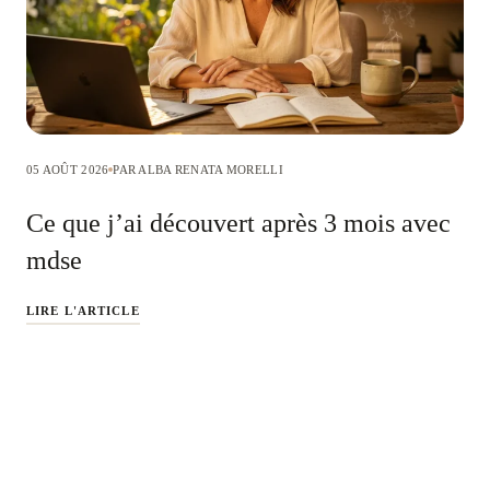
05 AOÛT 2026
PAR ALBA RENATA MORELLI
Ce que j’ai découvert après 3 mois avec
mdse
LIRE L'ARTICLE