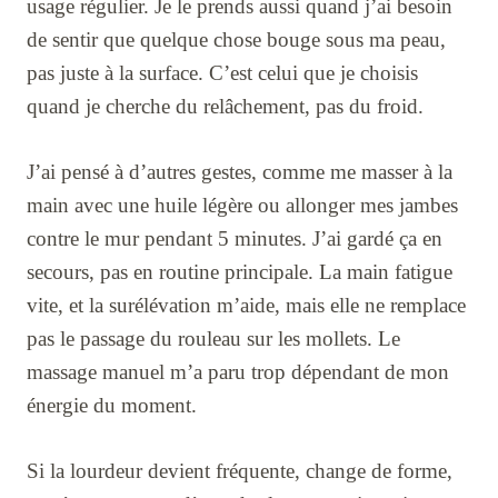
usage régulier. Je le prends aussi quand j’ai besoin
de sentir que quelque chose bouge sous ma peau,
pas juste à la surface. C’est celui que je choisis
quand je cherche du relâchement, pas du froid.
J’ai pensé à d’autres gestes, comme me masser à la
main avec une huile légère ou allonger mes jambes
contre le mur pendant 5 minutes. J’ai gardé ça en
secours, pas en routine principale. La main fatigue
vite, et la surélévation m’aide, mais elle ne remplace
pas le passage du rouleau sur les mollets. Le
massage manuel m’a paru trop dépendant de mon
énergie du moment.
Si la lourdeur devient fréquente, change de forme,