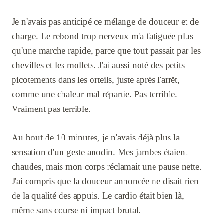
Je n'avais pas anticipé ce mélange de douceur et de
charge. Le rebond trop nerveux m'a fatiguée plus
qu'une marche rapide, parce que tout passait par les
chevilles et les mollets. J'ai aussi noté des petits
picotements dans les orteils, juste après l'arrêt,
comme une chaleur mal répartie. Pas terrible.
Vraiment pas terrible.
Au bout de 10 minutes, je n'avais déjà plus la
sensation d'un geste anodin. Mes jambes étaient
chaudes, mais mon corps réclamait une pause nette.
J'ai compris que la douceur annoncée ne disait rien
de la qualité des appuis. Le cardio était bien là,
même sans course ni impact brutal.