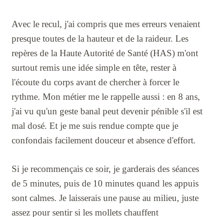
Avec le recul, j'ai compris que mes erreurs venaient
presque toutes de la hauteur et de la raideur. Les
repères de la Haute Autorité de Santé (HAS) m'ont
surtout remis une idée simple en tête, rester à
l'écoute du corps avant de chercher à forcer le
rythme. Mon métier me le rappelle aussi : en 8 ans,
j'ai vu qu'un geste banal peut devenir pénible s'il est
mal dosé. Et je me suis rendue compte que je
confondais facilement douceur et absence d'effort.
Si je recommençais ce soir, je garderais des séances
de 5 minutes, puis de 10 minutes quand les appuis
sont calmes. Je laisserais une pause au milieu, juste
assez pour sentir si les mollets chauffent