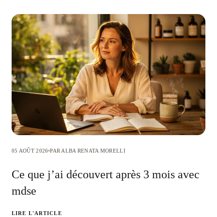
05 AOÛT 2026
PAR ALBA RENATA MORELLI
Ce que j’ai découvert après 3 mois avec
mdse
LIRE L'ARTICLE