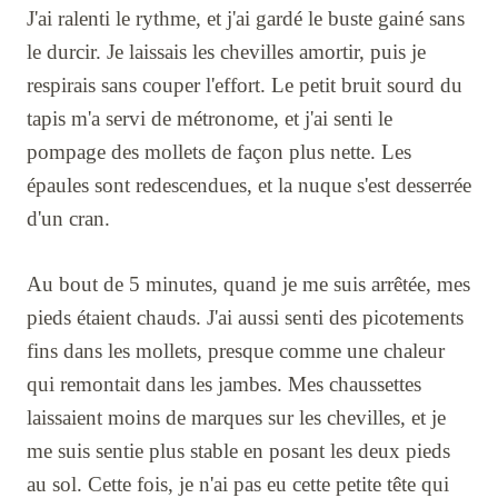
J'ai ralenti le rythme, et j'ai gardé le buste gainé sans
le durcir. Je laissais les chevilles amortir, puis je
respirais sans couper l'effort. Le petit bruit sourd du
tapis m'a servi de métronome, et j'ai senti le
pompage des mollets de façon plus nette. Les
épaules sont redescendues, et la nuque s'est desserrée
d'un cran.
Au bout de 5 minutes, quand je me suis arrêtée, mes
pieds étaient chauds. J'ai aussi senti des picotements
fins dans les mollets, presque comme une chaleur
qui remontait dans les jambes. Mes chaussettes
laissaient moins de marques sur les chevilles, et je
me suis sentie plus stable en posant les deux pieds
au sol. Cette fois, je n'ai pas eu cette petite tête qui