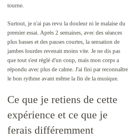
tourne.
Surtout, je n'ai pas revu la douleur ni le malaise du
premier essai. Après 2 semaines, avec des séances
plus basses et des pauses courtes, la sensation de
jambes lourdes revenait moins vite. Je ne dis pas
que tout s'est réglé d'un coup, mais mon corps a
répondu avec plus de calme. J'ai fini par reconnaître
le bon rythme avant même la fin de la musique.
Ce que je retiens de cette
expérience et ce que je
ferais différemment