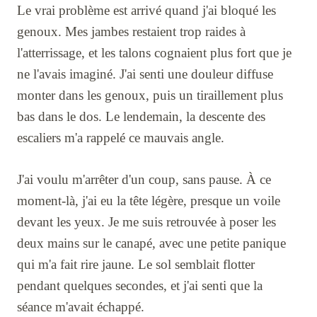
Le vrai problème est arrivé quand j'ai bloqué les
genoux. Mes jambes restaient trop raides à
l'atterrissage, et les talons cognaient plus fort que je
ne l'avais imaginé. J'ai senti une douleur diffuse
monter dans les genoux, puis un tiraillement plus
bas dans le dos. Le lendemain, la descente des
escaliers m'a rappelé ce mauvais angle.
J'ai voulu m'arrêter d'un coup, sans pause. À ce
moment-là, j'ai eu la tête légère, presque un voile
devant les yeux. Je me suis retrouvée à poser les
deux mains sur le canapé, avec une petite panique
qui m'a fait rire jaune. Le sol semblait flotter
pendant quelques secondes, et j'ai senti que la
séance m'avait échappé.