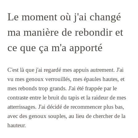
Le moment où j'ai changé
ma manière de rebondir et
ce que ça m'a apporté
C'est là que j'ai regardé mes appuis autrement. J'ai
vu mes genoux verrouillés, mes épaules hautes, et
mes rebonds trop grands. J'ai été frappée par le
contraste entre le bruit du tapis et la raideur de mes
atterrissages. J'ai décidé de recommencer plus bas,
avec des genoux souples, au lieu de chercher de la
hauteur.