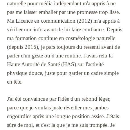
naturelle pour média indépendant m'a appris à ne
pas me laisser emballer par une promesse trop lisse.
Ma Licence en communication (2012) m'a appris à
vérifier une info avant de lui faire confiance. Depuis
ma formation continue en cosmétologie naturelle
(depuis 2016), je pars toujours du ressenti avant de
parler d'un geste ou d'une routine. J'avais relu la
Haute Autorité de Santé (HAS) sur l'activité
physique douce, juste pour garder un cadre simple
en tête.
J'ai été convaincue par l'idée d'un rebond léger,
parce que je voulais juste réveiller mes jambes
engourdies après une longue position assise. J'étais
sûre de moi, et c'est là que je me suis trompée. Je