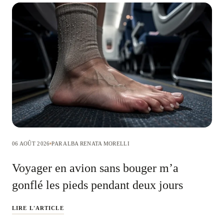
06 AOÛT 2026
PAR ALBA RENATA MORELLI
Voyager en avion sans bouger m’a
gonflé les pieds pendant deux jours
LIRE L'ARTICLE