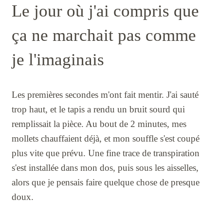
Le jour où j'ai compris que
ça ne marchait pas comme
je l'imaginais
Les premières secondes m'ont fait mentir. J'ai sauté
trop haut, et le tapis a rendu un bruit sourd qui
remplissait la pièce. Au bout de 2 minutes, mes
mollets chauffaient déjà, et mon souffle s'est coupé
plus vite que prévu. Une fine trace de transpiration
s'est installée dans mon dos, puis sous les aisselles,
alors que je pensais faire quelque chose de presque
doux.