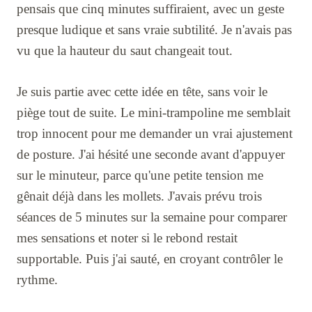
pensais que cinq minutes suffiraient, avec un geste
presque ludique et sans vraie subtilité. Je n'avais pas
vu que la hauteur du saut changeait tout.
Je suis partie avec cette idée en tête, sans voir le
piège tout de suite. Le mini-trampoline me semblait
trop innocent pour me demander un vrai ajustement
de posture. J'ai hésité une seconde avant d'appuyer
sur le minuteur, parce qu'une petite tension me
gênait déjà dans les mollets. J'avais prévu trois
séances de 5 minutes sur la semaine pour comparer
mes sensations et noter si le rebond restait
supportable. Puis j'ai sauté, en croyant contrôler le
rythme.