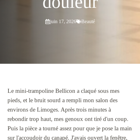
douleur
juin 17, 2026
Beauté
Le mini-trampoline Bellicon a claqué sous mes
pieds, et le bruit sourd a rempli mon salon des
environs de Limoges. Après trois minutes à
rebondir trop haut, mes genoux ont tiré d'un coup.
Puis la pièce a tourné assez pour que je pose la main
sur l'accoudoir du canapé. J'avais ouvert la fenêtre,