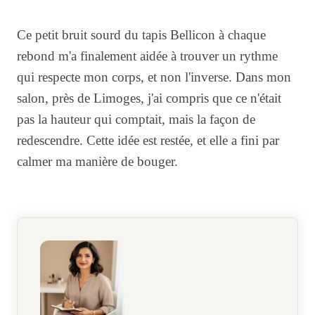
Ce petit bruit sourd du tapis Bellicon à chaque
rebond m'a finalement aidée à trouver un rythme
qui respecte mon corps, et non l'inverse. Dans mon
salon, près de Limoges, j'ai compris que ce n'était
pas la hauteur qui comptait, mais la façon de
redescendre. Cette idée est restée, et elle a fini par
calmer ma manière de bouger.