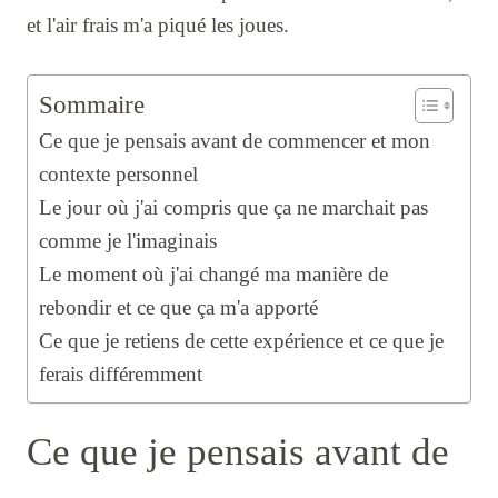
et l'air frais m'a piqué les joues.
Sommaire
Ce que je pensais avant de commencer et mon
contexte personnel
Le jour où j'ai compris que ça ne marchait pas
comme je l'imaginais
Le moment où j'ai changé ma manière de
rebondir et ce que ça m'a apporté
Ce que je retiens de cette expérience et ce que je
ferais différemment
Ce que je pensais avant de