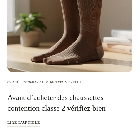
07 AOÛT 2026
PAR ALBA RENATA MORELLI
Avant d’acheter des chaussettes
contention classe 2 vérifiez bien
LIRE L'ARTICLE