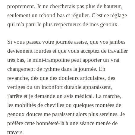
proprement. Je ne chercherais pas plus de hauteur,
seulement un rebond bas et régulier. C'est ce réglage
qui m'a paru le plus respectueux de mes genoux.
Si vous passez votre journée assise, que vos jambes
deviennent lourdes et que vous acceptez de travailler
très bas, le mini-trampoline peut apporter un vrai
changement de rythme dans la journée. En
revanche, dès que des douleurs articulaires, des
vertiges ou un inconfort durable apparaissent,
j'arrête et je demande un avis médical. La marche,
les mobilités de chevilles ou quelques montées de
genoux douces me paraissent alors plus sereines. Je
préfère cette honnêteté-là à une séance menée de
travers.