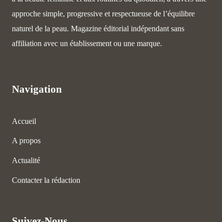
approche simple, progressive et respectueuse de l’équilibre
naturel de la peau. Magazine éditorial indépendant sans
affiliation avec un établissement ou une marque.
Navigation
Accueil
A propos
Actualité
Contacter la rédaction
Suivez-Nous