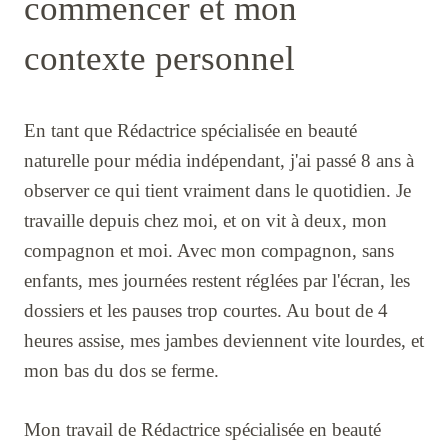
commencer et mon
contexte personnel
En tant que Rédactrice spécialisée en beauté
naturelle pour média indépendant, j'ai passé 8 ans à
observer ce qui tient vraiment dans le quotidien. Je
travaille depuis chez moi, et on vit à deux, mon
compagnon et moi. Avec mon compagnon, sans
enfants, mes journées restent réglées par l'écran, les
dossiers et les pauses trop courtes. Au bout de 4
heures assise, mes jambes deviennent vite lourdes, et
mon bas du dos se ferme.
Mon travail de Rédactrice spécialisée en beauté