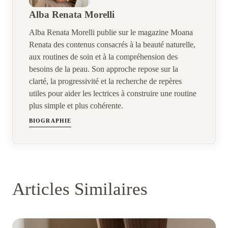
Alba Renata Morelli
Alba Renata Morelli publie sur le magazine Moana
Renata des contenus consacrés à la beauté naturelle,
aux routines de soin et à la compréhension des
besoins de la peau. Son approche repose sur la
clarté, la progressivité et la recherche de repères
utiles pour aider les lectrices à construire une routine
plus simple et plus cohérente.
BIOGRAPHIE
Articles Similaires