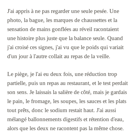
J'ai appris à ne pas regarder une seule pesée. Une
photo, la bague, les marques de chaussettes et la
sensation de mains gonflées au réveil racontaient
une histoire plus juste que la balance seule. Quand
j'ai croisé ces signes, j'ai vu que le poids qui variait
d'un jour à l'autre collait au repas de la veille.
Le piège, je l'ai eu deux fois, une réduction trop
partielle, puis un repas au restaurant, et le test perdait
son sens. Je laissais la salière de côté, mais je gardais
le pain, le fromage, les soupes, les sauces et les plats
tout prêts, donc le sodium restait haut. J'ai aussi
mélangé ballonnements digestifs et rétention d'eau,
alors que les deux ne racontent pas la même chose.