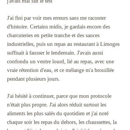
j'avais mal fait le test
J'ai fini par voir mes erreurs sans me raconter
d'histoire. Certains midis, je gardais encore des
charcuteries en petite tranche et des sauces
industrielles, puis un repas au restaurant à Limoges
suffisait à fausser le lendemain. J'avais aussi
confondu un ventre lourd, lié au repas, avec une
vraie rétention d'eau, et ce mélange m'a brouillée
pendant plusieurs jours.
J'ai hésité à continuer, parce que mon protocole
n'était plus propre. J'ai alors réduit surtout les
aliments les plus salés du quotidien et j'ai noté
chaque soir les repas du dehors, les chaussettes, la