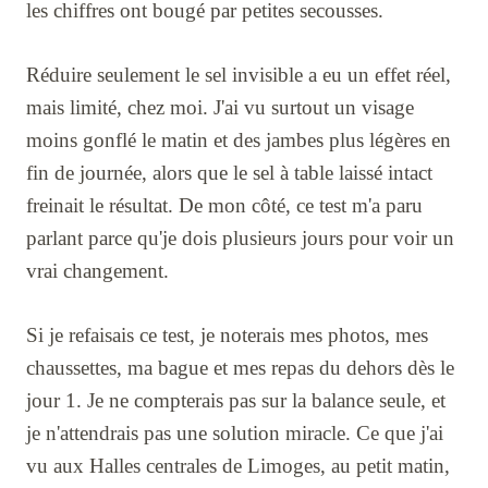
les chiffres ont bougé par petites secousses.
Réduire seulement le sel invisible a eu un effet réel,
mais limité, chez moi. J'ai vu surtout un visage
moins gonflé le matin et des jambes plus légères en
fin de journée, alors que le sel à table laissé intact
freinait le résultat. De mon côté, ce test m'a paru
parlant parce qu'je dois plusieurs jours pour voir un
vrai changement.
Si je refaisais ce test, je noterais mes photos, mes
chaussettes, ma bague et mes repas du dehors dès le
jour 1. Je ne compterais pas sur la balance seule, et
je n'attendrais pas une solution miracle. Ce que j'ai
vu aux Halles centrales de Limoges, au petit matin,