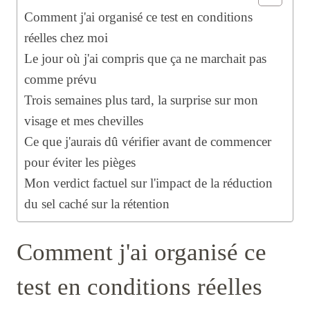
Comment j'ai organisé ce test en conditions
réelles chez moi
Le jour où j'ai compris que ça ne marchait pas
comme prévu
Trois semaines plus tard, la surprise sur mon
visage et mes chevilles
Ce que j'aurais dû vérifier avant de commencer
pour éviter les pièges
Mon verdict factuel sur l'impact de la réduction
du sel caché sur la rétention
Comment j'ai organisé ce
test en conditions réelles