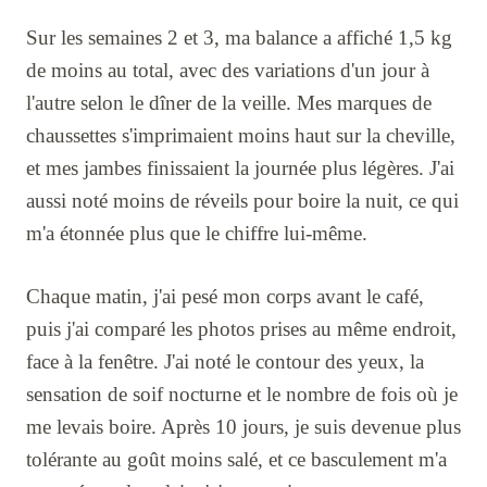
Sur les semaines 2 et 3, ma balance a affiché 1,5 kg
de moins au total, avec des variations d'un jour à
l'autre selon le dîner de la veille. Mes marques de
chaussettes s'imprimaient moins haut sur la cheville,
et mes jambes finissaient la journée plus légères. J'ai
aussi noté moins de réveils pour boire la nuit, ce qui
m'a étonnée plus que le chiffre lui-même.
Chaque matin, j'ai pesé mon corps avant le café,
puis j'ai comparé les photos prises au même endroit,
face à la fenêtre. J'ai noté le contour des yeux, la
sensation de soif nocturne et le nombre de fois où je
me levais boire. Après 10 jours, je suis devenue plus
tolérante au goût moins salé, et ce basculement m'a