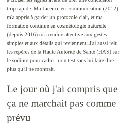
trop rapide. Ma Licence en communication (2012)
m'a appris à garder un protocole clair, et ma
formation continue en cosmétologie naturelle
(depuis 2016) m'a rendue attentive aux gestes
simples et aux détails qui reviennent. J'ai aussi relu
les repères de la Haute Autorité de Santé (HAS) sur
le sodium pour cadrer mon test sans lui faire dire
plus qu'il ne montrait.
Le jour où j'ai compris que
ça ne marchait pas comme
prévu