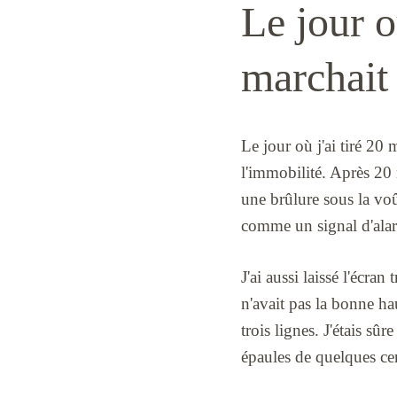
Le jour o
marchait 
Le jour où j'ai tiré 20
l'immobilité. Après 20 
une brûlure sous la voût
comme un signal d'alar
J'ai aussi laissé l'écran
n'avait pas la bonne ha
trois lignes. J'étais sû
épaules de quelques ce