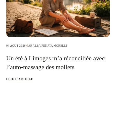
04 AOÛT 2026
PAR ALBA RENATA MORELLI
Un été à Limoges m’a réconciliée avec
l’auto-massage des mollets
LIRE L'ARTICLE