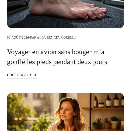
06 AOÛT 2026
PAR ALBA RENATA MORELLI
Voyager en avion sans bouger m’a
gonflé les pieds pendant deux jours
LIRE L'ARTICLE