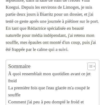
septembre, dans la salle de bain de l'Hôtel Villa
Koegui. Depuis les environs de Limoges, je suis
partie deux jours à Biarritz pour un dossier, et j'ai
testé ce geste après une journée à piétiner sur le port.
En tant que Rédactrice spécialisée en beauté
naturelle pour média indépendant, j'ai retenu mon
souffle, mes épaules ont monté d'un coup, puis j'ai
été frappée par le calme qui a suivi.
Sommaire
À quoi ressemblait mon quotidien avant ce jet
froid
La première fois que l'eau glacée m'a coupé le
souffle
Comment j'ai peu à peu dompté le froid et