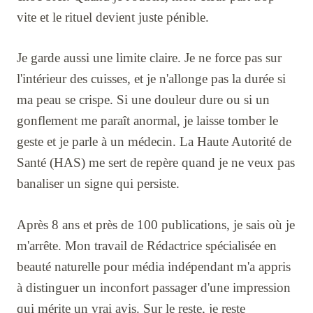
vite et le rituel devient juste pénible.
Je garde aussi une limite claire. Je ne force pas sur
l'intérieur des cuisses, et je n'allonge pas la durée si
ma peau se crispe. Si une douleur dure ou si un
gonflement me paraît anormal, je laisse tomber le
geste et je parle à un médecin. La Haute Autorité de
Santé (HAS) me sert de repère quand je ne veux pas
banaliser un signe qui persiste.
Après 8 ans et près de 100 publications, je sais où je
m'arrête. Mon travail de Rédactrice spécialisée en
beauté naturelle pour média indépendant m'a appris
à distinguer un inconfort passager d'une impression
qui mérite un vrai avis. Sur le reste, je reste