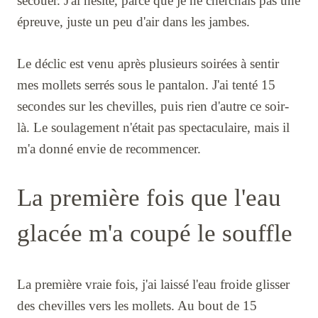
secouer. J'ai hésité, parce que je ne cherchais pas une
épreuve, juste un peu d'air dans les jambes.
Le déclic est venu après plusieurs soirées à sentir
mes mollets serrés sous le pantalon. J'ai tenté 15
secondes sur les chevilles, puis rien d'autre ce soir-
là. Le soulagement n'était pas spectaculaire, mais il
m'a donné envie de recommencer.
La première fois que l'eau
glacée m'a coupé le souffle
La première vraie fois, j'ai laissé l'eau froide glisser
des chevilles vers les mollets. Au bout de 15