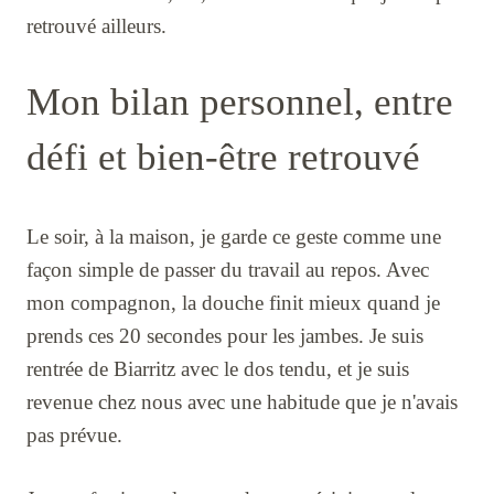
retrouvé ailleurs.
Mon bilan personnel, entre
défi et bien-être retrouvé
Le soir, à la maison, je garde ce geste comme une
façon simple de passer du travail au repos. Avec
mon compagnon, la douche finit mieux quand je
prends ces 20 secondes pour les jambes. Je suis
rentrée de Biarritz avec le dos tendu, et je suis
revenue chez nous avec une habitude que je n'avais
pas prévue.