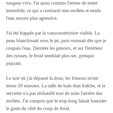
rougeur vive. J'ai aussi commis l'erreur de rester
immobile, ce qui a contracté mes mollets et rendu
l'eau encore plus agressive.
J'ai été frappée par la vasoconstriction visible. La
peau blanchissait sous le jet, puis rosissait dès que je
coupais l'eau. Derrière les genoux, et sur l'intérieur
des cuisses, le froid semblait plus sec, presque
piquant.
Le soir où j'ai dépassé la dose, les frissons m'ont
tenue 20 minutes. La salle de bain était fraîche, et la
serviette n'a pas réchauffé tout de suite l'arrière des
mollets. J'ai compris que le trop-long faisait basculer
le geste du côté du coup de froid.