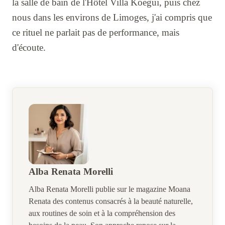
la salle de bain de l'Hôtel Villa Koegui, puis chez
nous dans les environs de Limoges, j'ai compris que
ce rituel ne parlait pas de performance, mais
d'écoute.
Alba Renata Morelli
Alba Renata Morelli publie sur le magazine Moana
Renata des contenus consacrés à la beauté naturelle,
aux routines de soin et à la compréhension des