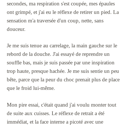
secondes, ma respiration s'est coupée, mes épaules
ont grimpé, et j'ai eu le réflexe de retirer un pied. La
sensation m'a traversée d'un coup, nette, sans
douceur.
Je me suis tenue au carrelage, la main gauche sur le
rebord de la douche. J'ai essayé de reprendre un
souffle bas, mais je suis passée par une inspiration
trop haute, presque hachée. Je me suis sentie un peu
bête, parce que la peur du choc prenait plus de place
que le froid lui-même.
Mon pire essai, c'était quand j'ai voulu monter tout
de suite aux cuisses. Le réflexe de retrait a été
immédiat, et la face interne a picoté avec une