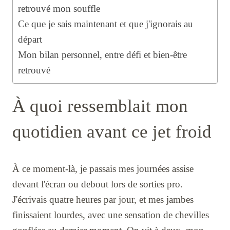
retrouvé mon souffle
Ce que je sais maintenant et que j'ignorais au
départ
Mon bilan personnel, entre défi et bien-être
retrouvé
À quoi ressemblait mon
quotidien avant ce jet froid
À ce moment-là, je passais mes journées assise
devant l'écran ou debout lors de sorties pro.
J'écrivais quatre heures par jour, et mes jambes
finissaient lourdes, avec une sensation de chevilles