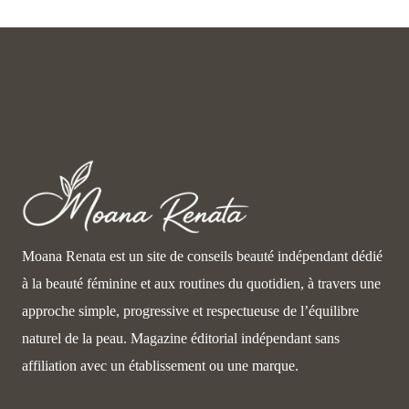
Moana Renata est un site de conseils beauté indépendant dédié
à la beauté féminine et aux routines du quotidien, à travers une
approche simple, progressive et respectueuse de l’équilibre
naturel de la peau. Magazine éditorial indépendant sans
affiliation avec un établissement ou une marque.