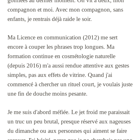
gonflées au dernier moment. On vit à deux, mon
compagnon et moi. Avec mon compagnon, sans
enfants, je rentrais déjà raide le soir.
Ma Licence en communication (2012) me sert
encore à couper les phrases trop longues. Ma
formation continue en cosmétologie naturelle
(depuis 2016) m'a aussi rendue attentive aux gestes
simples, pas aux effets de vitrine. Quand j'ai
commencé à chercher un rituel court, je voulais juste
une fin de douche moins pesante.
Je me suis d'abord méfiée. Le jet froid me paraissait
un truc un peu brutal, presque réservé aux nageuses
du dimanche ou aux personnes qui aiment se faire