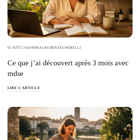
05 AOÛT 2026
PAR ALBA RENATA MORELLI
Ce que j’ai découvert après 3 mois avec
mdse
LIRE L'ARTICLE