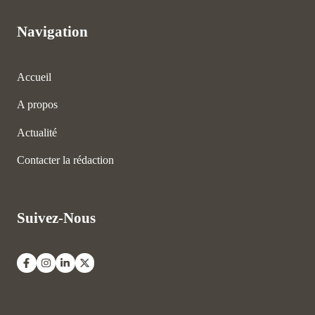
Navigation
Accueil
A propos
Actualité
Contacter la rédaction
Suivez-Nous