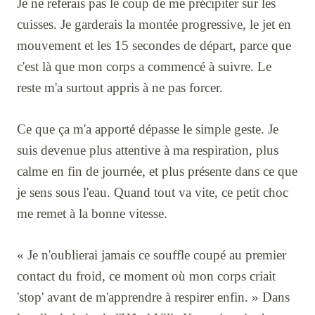
Je ne referais pas le coup de me précipiter sur les
cuisses. Je garderais la montée progressive, le jet en
mouvement et les 15 secondes de départ, parce que
c'est là que mon corps a commencé à suivre. Le
reste m'a surtout appris à ne pas forcer.
Ce que ça m'a apporté dépasse le simple geste. Je
suis devenue plus attentive à ma respiration, plus
calme en fin de journée, et plus présente dans ce que
je sens sous l'eau. Quand tout va vite, ce petit choc
me remet à la bonne vitesse.
« Je n'oublierai jamais ce souffle coupé au premier
contact du froid, ce moment où mon corps criait
'stop' avant de m'apprendre à respirer enfin. » Dans