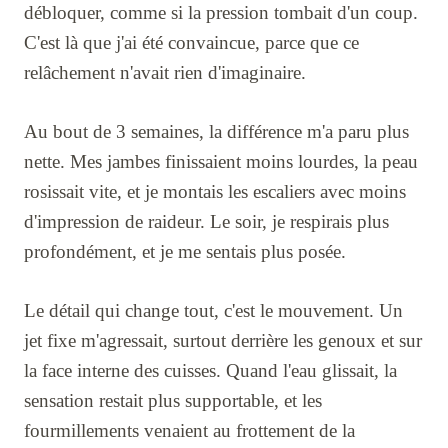
débloquer, comme si la pression tombait d'un coup.
C'est là que j'ai été convaincue, parce que ce
relâchement n'avait rien d'imaginaire.
Au bout de 3 semaines, la différence m'a paru plus
nette. Mes jambes finissaient moins lourdes, la peau
rosissait vite, et je montais les escaliers avec moins
d'impression de raideur. Le soir, je respirais plus
profondément, et je me sentais plus posée.
Le détail qui change tout, c'est le mouvement. Un
jet fixe m'agressait, surtout derrière les genoux et sur
la face interne des cuisses. Quand l'eau glissait, la
sensation restait plus supportable, et les
fourmillements venaient au frottement de la