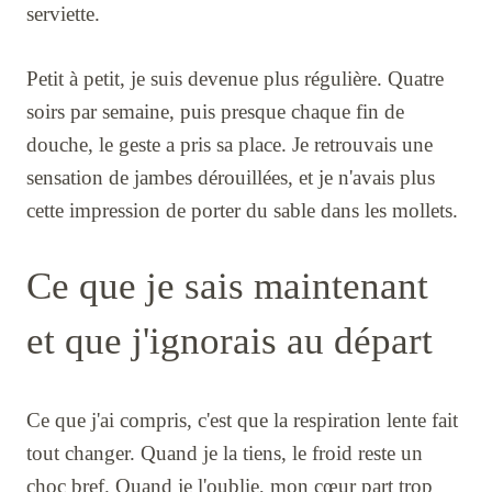
serviette.
Petit à petit, je suis devenue plus régulière. Quatre
soirs par semaine, puis presque chaque fin de
douche, le geste a pris sa place. Je retrouvais une
sensation de jambes dérouillées, et je n'avais plus
cette impression de porter du sable dans les mollets.
Ce que je sais maintenant
et que j'ignorais au départ
Ce que j'ai compris, c'est que la respiration lente fait
tout changer. Quand je la tiens, le froid reste un
choc bref. Quand je l'oublie, mon cœur part trop