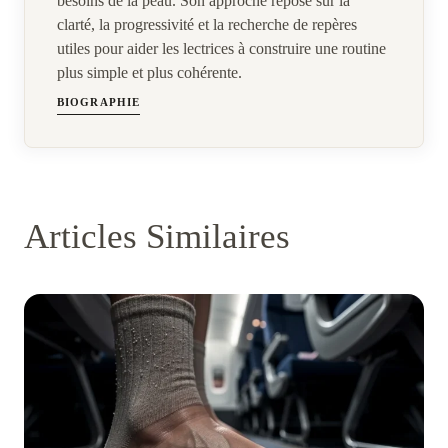
besoins de la peau. Son approche repose sur la
clarté, la progressivité et la recherche de repères
utiles pour aider les lectrices à construire une routine
plus simple et plus cohérente.
BIOGRAPHIE
Articles Similaires