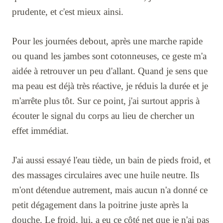
prudente, et c'est mieux ainsi.
Pour les journées debout, après une marche rapide
ou quand les jambes sont cotonneuses, ce geste m'a
aidée à retrouver un peu d'allant. Quand je sens que
ma peau est déjà très réactive, je réduis la durée et je
m'arrête plus tôt. Sur ce point, j'ai surtout appris à
écouter le signal du corps au lieu de chercher un
effet immédiat.
J'ai aussi essayé l'eau tiède, un bain de pieds froid, et
des massages circulaires avec une huile neutre. Ils
m'ont détendue autrement, mais aucun n'a donné ce
petit dégagement dans la poitrine juste après la
douche. Le froid, lui, a eu ce côté net que je n'ai pas